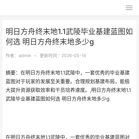
明日方舟终末地1.1武陵毕业基建蓝图如
何选 明日方舟终末地多少g
作者：
admin
•
更新时间：2026-05-16
摘要：在明日方舟终末地1.1武陵中，一套优秀的毕业基建
蓝图对于玩家的发展至关重要。合理规划基建布局，能极
大提升资源获取效率和干员培养速度。,明日方舟终末地1.1
武陵毕业基建蓝图如何选 明日方舟终末地多少g
在明日方舟终末地1.1武陵中，一套优秀的毕业基建蓝图对