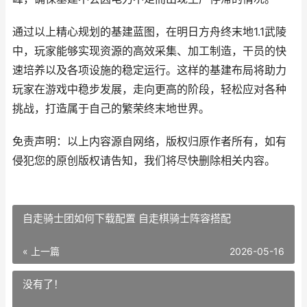
通过以上精心规划的基建蓝图，在明日方舟终末地1.1武陵
中，玩家能够实现资源的高效采集、加工制造，干员的快
速培养以及各项设施的稳定运行。这样的基建布局将助力
玩家在游戏中稳步发展，走向更高的阶段，轻松应对各种
挑战，打造属于自己的繁荣终末地世界。
免责声明：以上内容源自网络，版权归原作者所有，如有
侵犯您的原创版权请告知，我们将尽快删除相关内容。
自走骑士团如何下载配置 自走棋骑士阵容搭配
« 上一篇
2026-05-16
没有了！