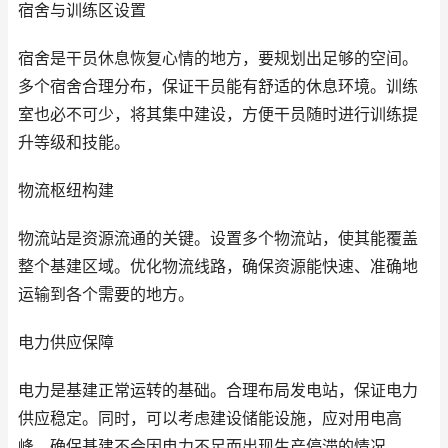
宿舍与训练区设置
宿舍是干员休息恢复心情的地方，要规划出足够的空间。
多个宿舍合理分布，保证干员能有舒适的休息环境。训练
室也必不可少，将其集中建设，方便干员随时进行训练提
升等级和技能。
物流枢纽构建
物流站是资源流通的关键。设置多个物流站，使其能覆盖
整个基建区域。优化物流线路，确保资源能快速、准确地
运输到各个需要的地方。
电力供应保障
电力是基建正常运转的基础。合理布局发电站，保证电力
供应稳定。同时，可以考虑建设储能设施，应对用电高
峰，确保基建不会因电力不足而出现生产停滞的情况。