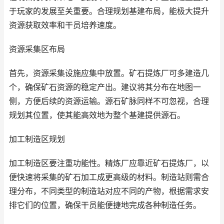
于玩家的发展至关重要。合理规划基建布局，能极大提升
资源获取效率和干员培养速度。
资源采集区布局
首先，资源采集设施应集中放置。矿石提炼厂可多建造几
个，确保矿石资源的稳定产出。建议将其分布在地图一
侧，方便后续的资源运输。源石矿脉同样不可忽视，合理
规划其位置，使其能高效地为整个基建提供源石。
加工制造区规划
加工制造区要注重功能性。精炼厂应靠近矿石提炼厂，以
便快速将采集的矿石加工成更高级的材料。制造站则需合
理分布，不同类型的制造站对应不同的产物，根据需求安
排它们的位置，确保干员能便捷地完成各种制造任务。