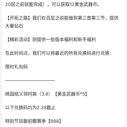
20层之前就能完成），可以获取12黄金武器币。
【开拓之路】我们在百层之前能做到第三章第三节，提供
大量钻石
【精彩活动】则提供一些版本福利和新手福利
在此时间点，我们可以将最近的所有兑换码进行兑换：
限时礼包码
———————————
桃园结义领时装（3.8）【黄金武器币*5】
以下兑换码均为2.28截止
特别节目聊前瞻赛季【888】