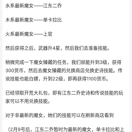
水系最新魔女——江东二乔
木系最新魔女——单卡拉比
火系最新魔女——上官
然后获得之后，武器升4星，然后我们去准备技能。
稍微完成一下魔女臻藏的任务，我们就能升到3级，获得
300货币，然后去魔女臻藏的兑换商店兑换史诗技能。传
说技能也能白嫖，升到22级，即再获得1100货币。
已经领取开荒大礼包，即有江东二乔史诗和传说技能的玩
家可以不用兑换技能。
对于非最新的魔女，她们的技能可以在刷新商店看到
（2月9号后，江东二乔暂时为最新的魔女，单卡拉比和上