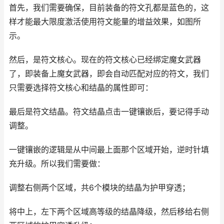
首先，我们需要确保，目前装备的符文孔都是蓝色的，这
样才能最大限度激活使用符文能量的增益效果，如图所
示。
然后，是符文核心。现在的符文核心已经绑定魔女武器
了，即装备上魔女武器，即会自动匹配对应的符文，我们
只需要选择符文核心和结晶的属性即可：
最后是符文结晶。符文结晶点击一键镶嵌后，要记得手动
调整。
一键镶嵌的逻辑是从中间最上面那个区域开始，逆时针填
充升级。所以我们需要做：
调整右侧两个区域，共6个模块的结晶为护甲穿透；
将中上，左下两个区域高等级的结晶降级，然后移给右侧