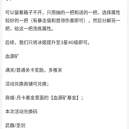
可以留着箱子不开，只用抽的一把和送的一把，选择属性
较好的一把（有暴击值和首领伤害即可），然后分解另一
把，给这一把洗练属性。
后续，我们只将冰姬提升至3星40级即可。
血源矿
通关/首通关卡奖励，多推关
活动兑换商铺可兑换；
商城-月卡基金里面的【血源矿基金】；
本次活动兑换码
武器/圣剑