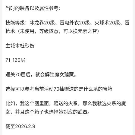
当时的装备以及属性参考：
技能等级：冰龙卷20级、雷电外衣20级、火球术20级、雷
枪术（未使用，等级随意，可以换元素之智）
主城木桩秒伤
71-120层
通关70层后，就会解锁魔女臻藏。
选择可以参考当前活动70抽赠送的是什么系的宝箱
比如，我这个图里面，赠送的火系，那么我就选火系的魔
女，并且这个箱子也选择她对应的武器。
截至2026.2.9