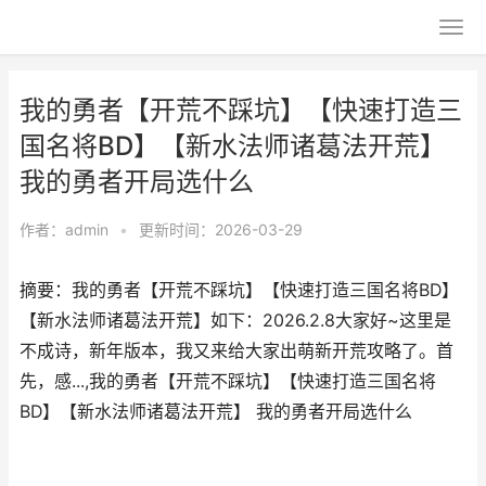
我的勇者【开荒不踩坑】【快速打造三
国名将BD】【新水法师诸葛法开荒】
我的勇者开局选什么
作者：
admin
•
更新时间：2026-03-29
摘要：我的勇者【开荒不踩坑】【快速打造三国名将BD】
【新水法师诸葛法开荒】如下：2026.2.8大家好~这里是
不成诗，新年版本，我又来给大家出萌新开荒攻略了。首
先，感...,我的勇者【开荒不踩坑】【快速打造三国名将
BD】【新水法师诸葛法开荒】 我的勇者开局选什么