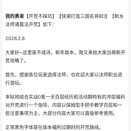
我的勇者
【开荒不踩坑】【快速打造三国名将BD】【新水
法师诸葛法开荒】如下：
2026.2.8
大家好~这里是不成诗，新年版本，我又来给大家出萌新开
荒攻略了。
首先，感谢各位玩家选择法师，也欢迎大家以法师职业进
行游玩。
本帖将结合实战0氪一天百层经历和活动期特有的冲层福利
对开荒进行一个指导。内容以保姆型手把手教学百层和一
些注意事项为主，大部分内容大家可以直接参考使用。
正常黑色字体是在版本福利过期时的开荒路线。