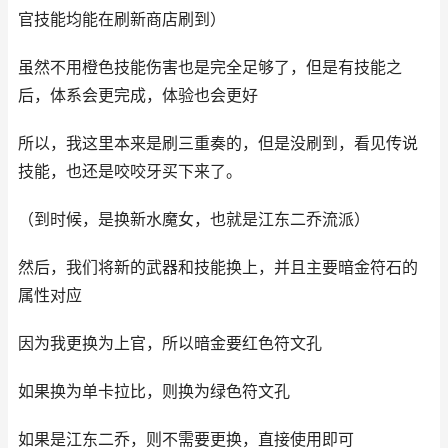
官技能均能在刷新商店刷到）
虽然不用橙色技能伤害也是完全足够了，但是有技能之
后，体系会更完成，体验也会更好
所以，我这里本来是刷三重奏的，但是没刷到，看见传说
技能，也还是咬咬牙买下来了。
（到时候，是换新水魔女，也就是江东二乔流派）
然后，我们将新的武器和技能换上，并且主要暗金符石的
属性对应
因为我更换为上官，所以暗金要红色符文孔
如果换为单卡拉比，则换为绿色符文孔
如果是江东二乔，则不需要更换，直接使用即可