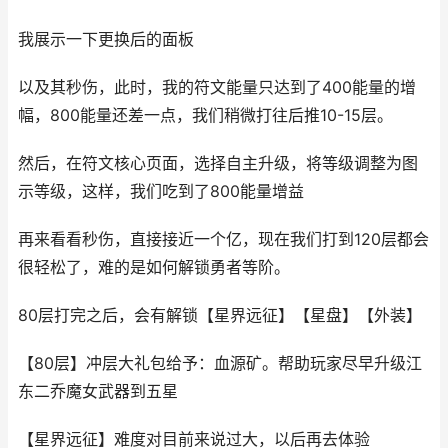
我展示一下更换后的面板
以及其秒伤，此时，我的符文能量只达到了400能量的增
幅，800能量还差一点，我们稍微打往后推10-15层。
然后，在符文核心页面，选择自主升级，将等级调整为图
示等级，这样，我们吃到了800能量增益
再来看看秒伤，直接接近一个亿，现在我们打到120层都会
很轻松了，难的是如何解锁勇者等阶。
80层打完之后，会有解锁【星界远征】【星盘】【外装】
【80层】冲层大礼包给予：血源矿。帮助玩家尽早升级江
东二乔魔女武器到五星
【星界远征】难度对目前来说过大，以后再去体验