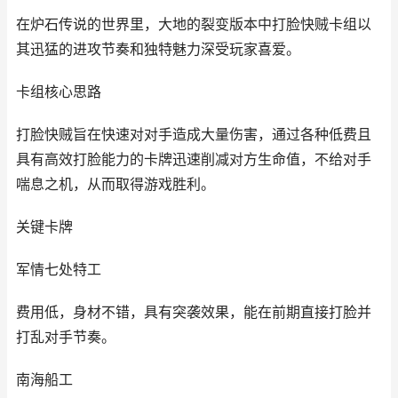
在炉石传说的世界里，大地的裂变版本中打脸快贼卡组以
其迅猛的进攻节奏和独特魅力深受玩家喜爱。
卡组核心思路
打脸快贼旨在快速对对手造成大量伤害，通过各种低费且
具有高效打脸能力的卡牌迅速削减对方生命值，不给对手
喘息之机，从而取得游戏胜利。
关键卡牌
军情七处特工
费用低，身材不错，具有突袭效果，能在前期直接打脸并
打乱对手节奏。
南海船工