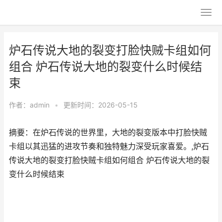
炉石传说大地的裂变打脸快贼卡组如何
组合 炉石传说大地的裂变什么时候结
束
作者：
admin
•
更新时间：2026-05-15
摘要：在炉石传说的世界里，大地的裂变版本中打脸快贼
卡组以其迅猛的进攻节奏和独特魅力深受玩家喜爱。,炉石
传说大地的裂变打脸快贼卡组如何组合 炉石传说大地的裂
变什么时候结束