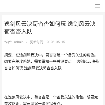
逸剑风云决荀杳杳如何玩 逸剑风云决
荀杳杳入队
作者：
admin
•
更新时间：2026-05-15
摘要：在逸剑风云决中，荀杳杳是一个备受关注的角色。
想要完美攻略她，需要掌握一些关键要点。,逸剑风云决荀
杳杳如何玩 逸剑风云决荀杳杳入队
在逸剑风云决中，荀杳杳是一个备受关注的角色。想要完
美攻略她，需要掌握一些关键要点。