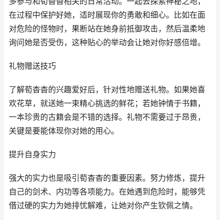
多参与和荀杳杳相关的日常活动。一起去探索神秘之地，
在过程中保护好她，适时展现你的勇敢和细心。比如在面
对危险的怪物时，果断站在她身前抵御攻击，然后温柔地
询问她是否受伤，这种贴心的举动会让她对你好感倍增。
礼物赠送技巧
了解荀杳杳的兴趣爱好后，针对性地赠送礼物。如果她喜
欢花草，就送她一束精心挑选的鲜花；若她钟情于书籍，
一本珍贵的古籍会是不错的选择。礼物不需要过于昂贵，
关键是要能体现你对她的用心。
提升自身实力
强大的实力也是吸引荀杳杳的重要因素。努力修炼，提升
自己的剑术、内功等各项能力。在她遇到危险时，能够凭
借过硬的实力为她排忧解难，让她对你产生钦佩之情。