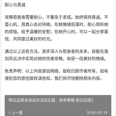
耐心与真诚
攻略荀杳杳需要耐心，不要急于求成。始终保持真诚，不
耍心机，用真心去对待她。在她情绪低落时，耐心倾听她
的烦恼，给予温暖的安慰；在她开心时，可以一起分享喜
悦，共同度过美好的时光。
通过以上这些方法，逐步深入与荀杳杳的关系，就能在逸
剑风云决中实现对她的完美攻略，收获一段美好的情缘。
免责声明：以上内容源自网络，版权归原作者所有，如有
侵犯您的原创版权请告知，我们将尽快删除相关内容。
明日边境泳池派对活动主题，简单策略 明日边境2
« 上一篇
2026-05-15