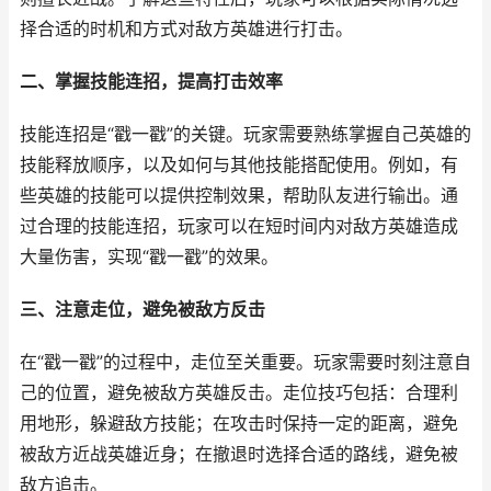
择合适的时机和方式对敌方英雄进行打击。
二、掌握技能连招，提高打击效率
技能连招是“戳一戳”的关键。玩家需要熟练掌握自己英雄的
技能释放顺序，以及如何与其他技能搭配使用。例如，有
些英雄的技能可以提供控制效果，帮助队友进行输出。通
过合理的技能连招，玩家可以在短时间内对敌方英雄造成
大量伤害，实现“戳一戳”的效果。
三、注意走位，避免被敌方反击
在“戳一戳”的过程中，走位至关重要。玩家需要时刻注意自
己的位置，避免被敌方英雄反击。走位技巧包括：合理利
用地形，躲避敌方技能；在攻击时保持一定的距离，避免
被敌方近战英雄近身；在撤退时选择合适的路线，避免被
敌方追击。