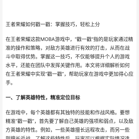
王者荣耀如何戳一戳：掌握技巧，轻松上分
在王者荣耀这款MOBA游戏中，"戳一戳"指的是玩家通过精
准的操作和策略，对敌方英雄进行有效的打击，从而在战
斗中取得优势。掌握这一技巧，不仅能够提升个人的游戏
水平，还能在团队中发挥关键作用。本文将详细解析如何
在王者荣耀中实现“戳一戳”，帮助玩家在游戏中更加得心应
手。
一、了解英雄特性，精准定位目标
在游戏中，每个英雄都有其独特的技能和作战风格。要想
精准“戳一戳”，首先要了解自己英雄的强项和弱点，以及敌
方英雄的特性。例如，一些英雄擅长远程攻击，而另一些
则擅长近战。了解这些特性后，玩家可以根据实际情况选