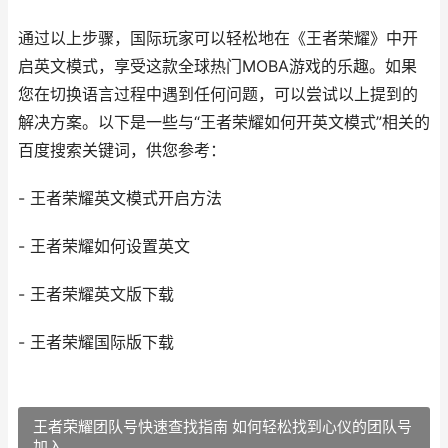
通过以上步骤，国际玩家可以轻松地在《王者荣耀》中开
启英文模式，享受这款全球热门MOBA游戏的乐趣。如果
您在切换语言过程中遇到任何问题，可以尝试以上提到的
解决方案。以下是一些与“王者荣耀如何开英文模式”相关的
百度搜索关键词，供您参考：
- 王者荣耀英文模式开启方法
- 王者荣耀如何设置英文
- 王者荣耀英文版下载
- 王者荣耀国际版下载
王者荣耀团队号快速查找指南 如何轻松找到心仪的团队号
加入