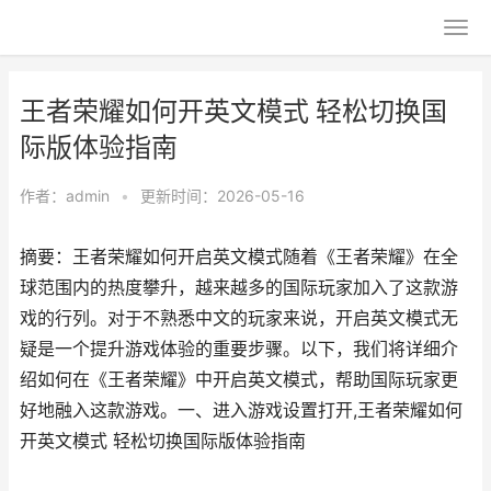
王者荣耀如何开英文模式 轻松切换国
际版体验指南
作者：
admin
•
更新时间：2026-05-16
摘要：王者荣耀如何开启英文模式随着《王者荣耀》在全
球范围内的热度攀升，越来越多的国际玩家加入了这款游
戏的行列。对于不熟悉中文的玩家来说，开启英文模式无
疑是一个提升游戏体验的重要步骤。以下，我们将详细介
绍如何在《王者荣耀》中开启英文模式，帮助国际玩家更
好地融入这款游戏。一、进入游戏设置打开,王者荣耀如何
开英文模式 轻松切换国际版体验指南