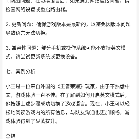
1. 网络问题：在切换语言后，如果遇到网络连接问题，请
检查网络设置或重启路由器。
2. 更新问题：确保游戏版本是最新的，以避免因版本问题
导致语言无法切换。
3. 兼容性问题：部分手机或操作系统可能不支持英文模
式，请尝试更新系统或更换设备。
七、案例分析
小王是一位来自外国的《王者荣耀》玩家，由于不熟悉中
文，游戏体验一直不佳。在了解到如何开启英文模式后，
他按照上述步骤成功切换了游戏语言。现在，小王可以轻
松地阅读游戏内的所有信息，与队友沟通也更加顺畅，游
戏体验得到了显著提升。
总结