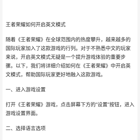
王者荣耀如何开启英文模式
随着《王者荣耀》在全球范围内的热度攀升，越来越多的
国际玩家加入了这款游戏的行列。对于不熟悉中文的玩家
来说，开启英文模式无疑是一个提升游戏体验的重要步
骤。以下，我们将详细介绍如何在《王者荣耀》中开启英
文模式，帮助国际玩家更好地融入这款游戏。
一、进入游戏设置
打开《王者荣耀》游戏，点击屏幕下方的“设置”按钮，进入
游戏设置界面。
二、选择语言选项