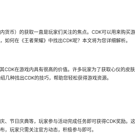
戏内货币）的获取一直是玩家们关注的焦点。CDK可以用来购买
，如何在《王者荣耀》中找出CDK呢？本文将为您详细解析。
，其CDK在游戏内具有很高的价值。许多玩家为了获取心仪的皮
介绍几种找出CDK的技巧，帮助您轻松获得游戏资源。
庆、节日庆典等，玩家参与活动完成任务即可获得CDK奖励。
布，玩家只需关注官方动态，积极参与即可。