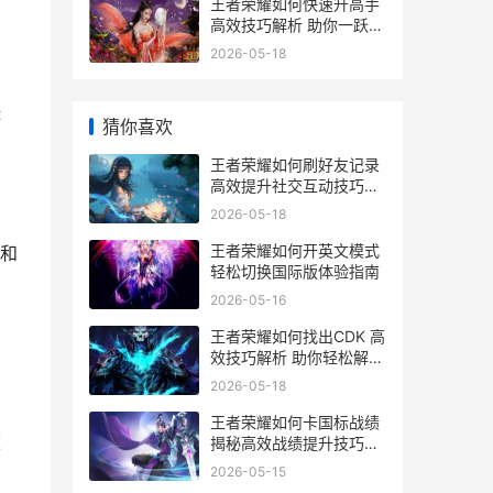
王者荣耀如何快速升高手
高效技巧解析 助你一跃成
为高手
2026-05-18
游
猜你喜欢
王者荣耀如何刷好友记录
高效提升社交互动技巧全
攻略
2026-05-18
王者荣耀如何开英文模式
肤和
轻松切换国际版体验指南
2026-05-16
王者荣耀如何找出CDK 高
效技巧解析 助你轻松解锁
游戏资源
2026-05-18
王者荣耀如何卡国标战绩
这
揭秘高效战绩提升技巧与
风险
2026-05-15