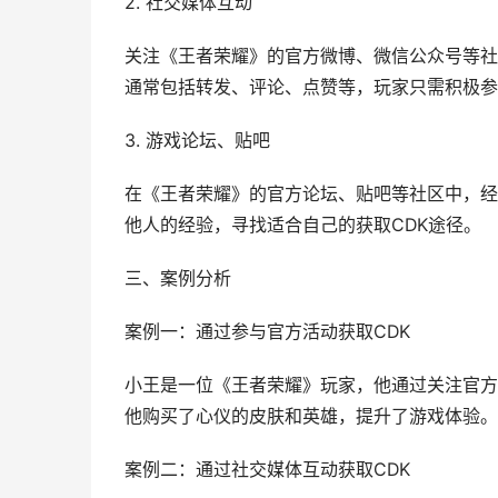
2. 社交媒体互动
关注《王者荣耀》的官方微博、微信公众号等社
通常包括转发、评论、点赞等，玩家只需积极参
3. 游戏论坛、贴吧
在《王者荣耀》的官方论坛、贴吧等社区中，经
他人的经验，寻找适合自己的获取CDK途径。
三、案例分析
案例一：通过参与官方活动获取CDK
小王是一位《王者荣耀》玩家，他通过关注官方
他购买了心仪的皮肤和英雄，提升了游戏体验。
案例二：通过社交媒体互动获取CDK