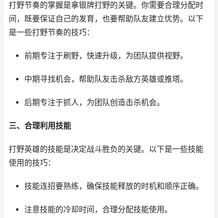
打野节奏的掌握是拿银牌打野的关键。你需要合理分配时
间，既要保证自己的发育，也要帮助队友建立优势。以下
是一些打野节奏的技巧：
前期专注于刷野，快速升级，为团队提供视野。
中期寻找机会，帮助队友击杀敌方英雄或推塔。
后期专注于抓人，为团队创造击杀机会。
三、合理利用技能
打野英雄的技能是决定战斗胜负的关键。以下是一些技能
使用的技巧：
技能连招要熟练，确保技能释放的时机和顺序正确。
注意技能的冷却时间，合理分配技能使用。