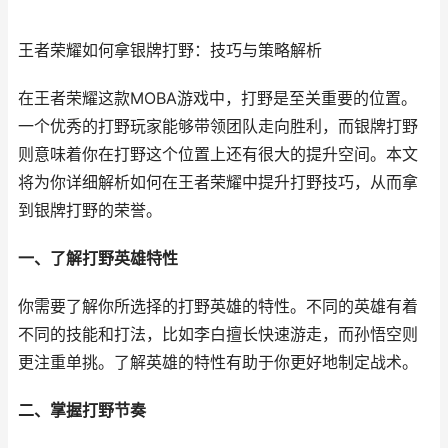
王者荣耀如何拿银牌打野：技巧与策略解析
在王者荣耀这款MOBA游戏中，打野是至关重要的位置。
一个优秀的打野玩家能够带领团队走向胜利，而银牌打野
则意味着你在打野这个位置上还有很大的提升空间。本文
将为你详细解析如何在王者荣耀中提升打野技巧，从而拿
到银牌打野的荣誉。
一、了解打野英雄特性
你需要了解你所选择的打野英雄的特性。不同的英雄有着
不同的技能和打法，比如李白擅长快速游走，而孙悟空则
更注重单挑。了解英雄的特性有助于你更好地制定战术。
二、掌握打野节奏