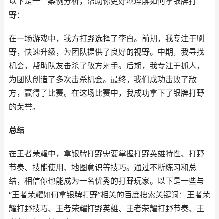
以下是一个案例分析，帮助你更好地理解如何拿银牌打
野：
在一场游戏中，我方打野选择了李白。前期，我专注于刷
野，快速升级，为团队提供了良好的视野。中期，我寻找
机会，帮助队友击杀了敌方射手。后期，我专注于抓人，
为团队创造了多次击杀机会。最终，我们成功击败了敌
方，赢得了比赛。在这场比赛中，我成功拿下了银牌打野
的荣誉。
总结
在王者荣耀中，拿银牌打野需要掌握打野英雄特性、打野
节奏、技能使用、地图意识等技巧。通过不断练习和总
结，相信你也能成为一名优秀的打野玩家。以下是一些与
“王者荣耀如何拿银牌打野”相关的百度搜索关键词：王者荣
耀打野技巧、王者荣耀打野英雄、王者荣耀打野节奏、王