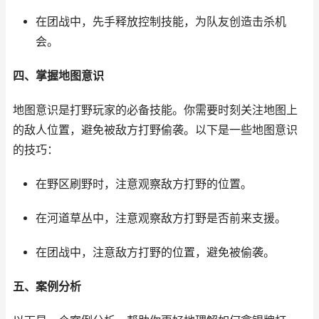
在团战中，先手释放控制技能，为队友创造击杀机
会。
四、掌握地图意识
地图意识是打野玩家的必备技能。你需要时刻关注地图上
的敌人位置，避免被敌方打野偷袭。以下是一些地图意识
的技巧：
在野区刷野时，注意观察敌方打野的位置。
在河道草丛中，注意观察敌方打野是否前来支援。
在团战中，注意敌方打野的位置，避免被偷袭。
五、案例分析