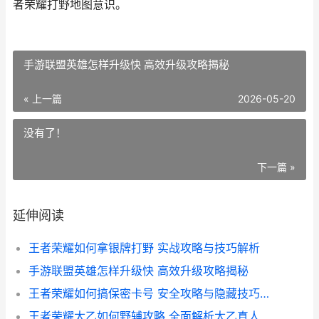
者荣耀打野地图意识。
手游联盟英雄怎样升级快 高效升级攻略揭秘
« 上一篇
2026-05-20
没有了！
下一篇 »
延伸阅读
王者荣耀如何拿银牌打野 实战攻略与技巧解析
手游联盟英雄怎样升级快 高效升级攻略揭秘
王者荣耀如何搞保密卡号 安全攻略与隐藏技巧解析
王者荣耀太乙如何野辅攻略 全面解析太乙真人打野与辅助技巧