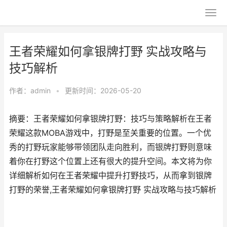
王者荣耀如何拿银牌打野 实战攻略与
技巧解析
作者：
admin
•
更新时间：2026-05-20
摘要：王者荣耀如何拿银牌打野：技巧与策略解析在王者
荣耀这款MOBA游戏中，打野是至关重要的位置。一个优
秀的打野玩家能够带领团队走向胜利，而银牌打野则意味
着你在打野这个位置上还有很大的提升空间。本文将为你
详细解析如何在王者荣耀中提升打野技巧，从而拿到银牌
打野的荣誉,王者荣耀如何拿银牌打野 实战攻略与技巧解析