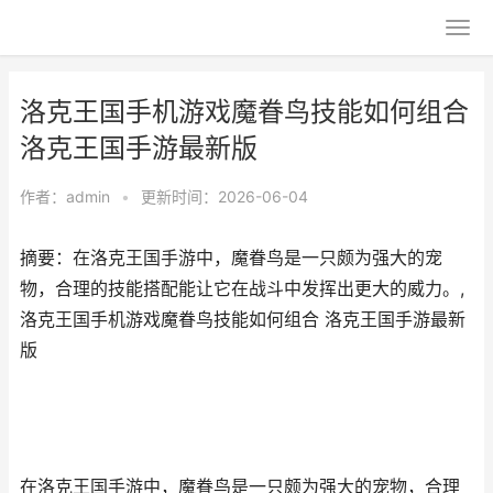
洛克王国手机游戏魔眷鸟技能如何组合
洛克王国手游最新版
作者：
admin
•
更新时间：2026-06-04
摘要：在洛克王国手游中，魔眷鸟是一只颇为强大的宠
物，合理的技能搭配能让它在战斗中发挥出更大的威力。,
洛克王国手机游戏魔眷鸟技能如何组合 洛克王国手游最新
版
在洛克王国手游中，魔眷鸟是一只颇为强大的宠物，合理