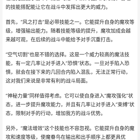
的技能搭配能让它在战斗中发挥出更大的威力。
首先，“风之打击”是必带技能之一。它能提升自身的魔攻等
级，增强输出能力。随着技能等级的提升，魔攻加成会越
来越可观，在后续的战斗中能给予对手沉重打击。
“空气切割”也是不错的选择。这是一个威力较高的魔法技
能，有一定几率让对手进入“恐惧”状态。一旦对手陷入恐
惧，就会在接下来的几回合内陷入混乱，无法正常行动，
这对我们来说是非常有利的战斗局面。
“神秘力量”同样值得考虑。它可以使自身进入“魔攻强化”状
态，进一步提升魔攻能力，并且有几率让对手进入“束缚”状
态，限制对手的行动，增加我方的战斗优势。
另外，“魔法增效”这个技能也不容忽视。它能提升自身的魔
攻和速度等级，使魔眷鸟在输出和出手顺序上都更具优