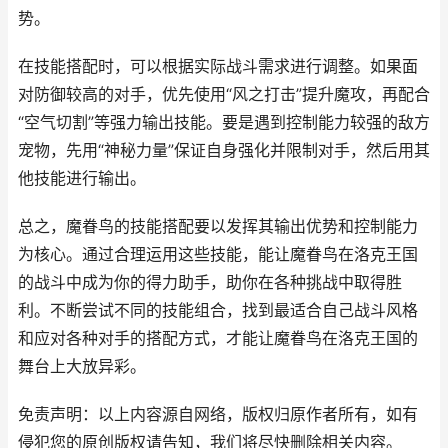
势。
在技能搭配时，可以根据实际战斗需求进行调整。如果面
对防御较高的对手，优先使用“风之打击”提升魔攻，再配合
“空气切割”等强力输出技能。要是遇到控制能力较强的敌方
宠物，先用“神秘力量”保证自身强化并限制对手，然后用其
他技能进行输出。
总之，魔眷鸟的技能搭配要以发挥其输出优势和控制能力
为核心。通过合理运用这些技能，能让魔眷鸟在洛克王国
的战斗中成为你的得力助手，助你在各种挑战中取得胜
利。不断尝试不同的技能组合，找到最适合自己战斗风格
和应对各种对手的搭配方式，才能让魔眷鸟在洛克王国的
舞台上大放异彩。
免责声明：以上内容源自网络，版权归原作者所有，如有
侵犯您的原创版权请告知，我们将尽快删除相关内容。