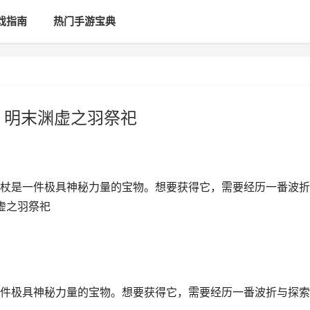
戏指南
热门手游宝典
 明末渊虚之羽祭祀
杖是一件极具神秘力量的宝物。想要获得它，需要经历一番波折
虚之羽祭祀
件极具神秘力量的宝物。想要获得它，需要经历一番波折与探索