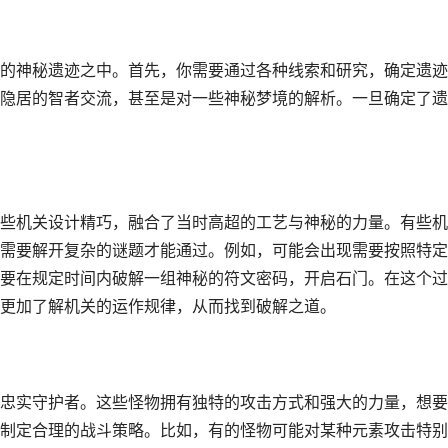
的神秘遗迹之中。首先，你需要通过各种线索和研究，确定遗迹
隐居的智者交流，甚至是对一些神秘梦境的解析。一旦确定了遗
些机关设计精巧，融合了当时高超的工艺与神秘的力量。有些机
需要解开复杂的谜题才能通过。例如，可能会出现需要按照特定
要在规定时间内破解一组神秘的符文密码，开启石门。在这个过
更加了解机关的运作规律，从而找到破解之道。
忠实守护者。这些怪物拥有独特的攻击方式和强大的力量，想要
制定合理的战斗策略。比如，有的怪物可能对某种元素攻击特别