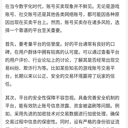
在当今数字化时代，账号买卖现象并不鲜见。无论是游戏
账号、社交账号还是其他各类网络账号，都可能因各种原
因出现在买卖平台上。然而，账号买卖存在诸多风险，选
择一个靠谱的平台至关重要。
首先，要考量平台的信誉度。好的平台通常有良好的口
碑，在用户群体中拥有较高的认可度。可以通过查看平台
的用户评价、行业论坛上的讨论，了解其是否经常出现交
易纠纷、欺诈行为等。比如某些知名的游戏账号交易平
台，长期以来以公正、安全的交易环境赢得了玩家的信
任。
其次，平台的安全性保障不容忽视。具备完善安全机制的
平台，能有效防止账号信息泄露、资金被盗刷等问题。例
如，采用先进的加密技术对交易数据进行加密处理，确保
交易过程中信息的保密性。同时，设有严格的身份验证流