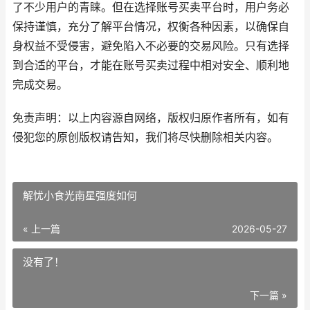
了不少用户的青睐。但在选择账号买卖平台时，用户务必
保持谨慎，充分了解平台情况，权衡各种因素，以确保自
身权益不受侵害，避免陷入不必要的交易风险。只有选择
到合适的平台，才能在账号买卖过程中相对安全、顺利地
完成交易。
免责声明：以上内容源自网络，版权归原作者所有，如有
侵犯您的原创版权请告知，我们将尽快删除相关内容。
解忧小食光南星强度如何
« 上一篇
2026-05-27
没有了！
下一篇 »