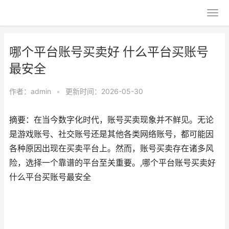
哪个平台账号买卖好 什么平台买账号
最安全
作者：
admin
•
更新时间：2026-05-30
摘要：在当今数字化时代，账号买卖现象并不鲜见。无论
是游戏账号、社交账号还是其他各类网络账号，都可能因
各种原因出现在买卖平台上。然而，账号买卖存在诸多风
险，选择一个靠谱的平台至关重要。,哪个平台账号买卖好
什么平台买账号最安全