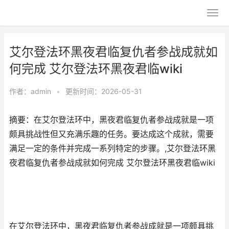
艾尔登法环黑夜君临复仇者参战成就如
何完成 艾尔登法环黑夜君临wiki
作者：
admin
•
更新时间：2026-05-31
摘要：在艾尔登法环中，黑夜君临复仇者参战成就是一项
颇具挑战性但又充满乐趣的任务。要达成这个成就，需要
满足一定的条件并完成一系列特定的步骤。,艾尔登法环黑
夜君临复仇者参战成就如何完成 艾尔登法环黑夜君临wiki
在艾尔登法环中，黑夜君临复仇者参战成就是一项颇具挑