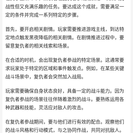
战性但又充满乐趣的任务。要达成这个成就，需要满足一
定的条件并完成一系列特定的步骤。
首先，要开启相关剧情。玩家需要推进游戏主线，到达特
定地点触发黑夜降临的相关剧情。在剧情推进过程中，要
留意复仇者的相关线索和场景。
在合适的时机，会出现复仇者参战的特定场景。这通常要
求玩家处于特定的区域和事件触发点。例如，在某些关键
战斗场景中，复仇者会突然加入战局。
玩家需要确保自身状态良好，具备一定的战斗能力。因为
复仇者参战的场景往往伴随着激烈的战斗。要熟练运用各
种武器和技能，灵活应对敌人的攻击。
在复仇者参战期间，要与他们进行有效的配合。观察他们
的战斗风格和行动模式，与之协同作战，共同对抗敌人。