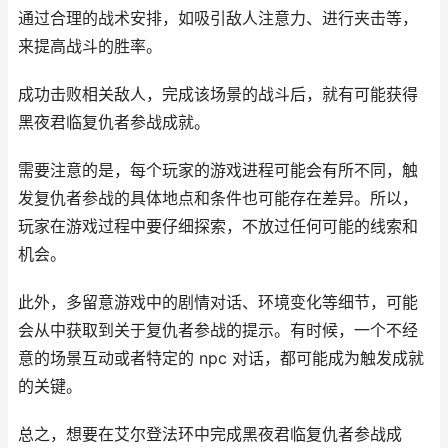
通过合理的战术安排，如吸引敌人注意力、进行夹击等，
来提高战斗的胜率。
成功击败相关敌人，完成该场景的战斗后，就有可能获得
黑夜君临复仇者参战成就。
需要注意的是，每个玩家的游戏进程可能会有所不同，触
发复仇者参战的具体地点和条件也可能存在差异。所以，
玩家在游戏过程中要仔细探索，不放过任何可能的线索和
机会。
此外，多留意游戏中的剧情对话、环境变化等细节，可能
会从中获取到关于复仇者参战的提示。有时候，一个不经
意的场景互动或者特定的 npc 对话，都可能成为触发成就
的关键。
总之，想要在艾尔登法环中完成黑夜君临复仇者参战成