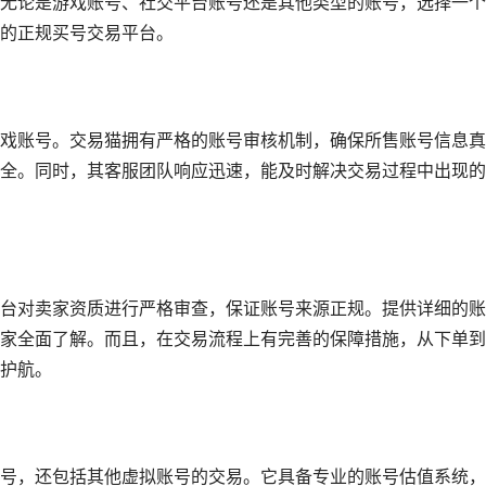
无论是游戏账号、社交平台账号还是其他类型的账号，选择一个
的正规买号交易平台。
戏账号。交易猫拥有严格的账号审核机制，确保所售账号信息真
全。同时，其客服团队响应迅速，能及时解决交易过程中出现的
台对卖家资质进行严格审查，保证账号来源正规。提供详细的账
家全面了解。而且，在交易流程上有完善的保障措施，从下单到
护航。
号，还包括其他虚拟账号的交易。它具备专业的账号估值系统，