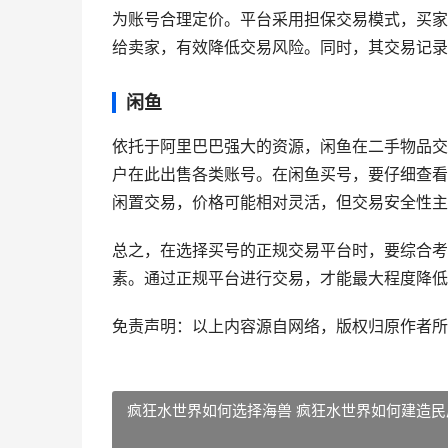
为账号合理定价。平台采用担保交易模式，买家
给卖家，有效降低交易风险。同时，其交易记录
闲鱼
依托于阿里巴巴强大的资源，闲鱼在二手物品交
户在此出售各类账号。在闲鱼买号，要仔细查看
闲置交易，价格可能相对灵活，但交易安全性主
总之，在选择买号的正规交易平台时，要综合考
素。通过正规平台进行交易，才能最大程度降低
免责声明：以上内容源自网络，版权归原作者所
疯狂水世界如何选择海兽 疯狂水世界如何建造民