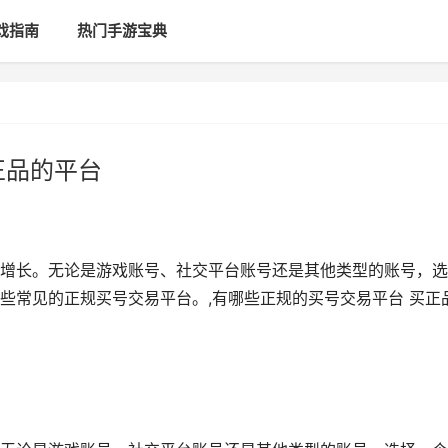
戏指南
热门手游宝典
正品的平台
增长。无论是游戏账号、社交平台账号还是其他类型的账号，选
些常见的正规买号交易平台。,有哪些正规的买号交易平台 买正