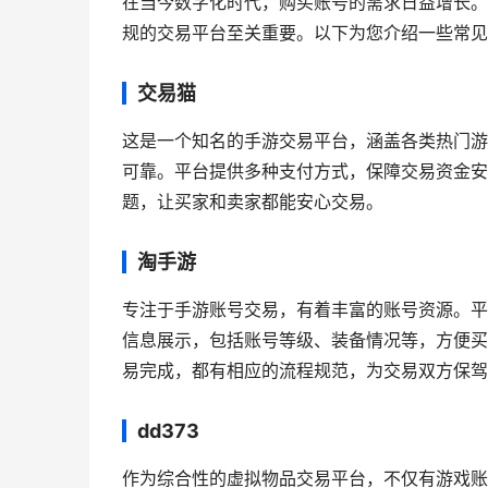
在当今数字化时代，购买账号的需求日益增长。
规的交易平台至关重要。以下为您介绍一些常见
交易猫
这是一个知名的手游交易平台，涵盖各类热门游
可靠。平台提供多种支付方式，保障交易资金安
题，让买家和卖家都能安心交易。
淘手游
专注于手游账号交易，有着丰富的账号资源。平
信息展示，包括账号等级、装备情况等，方便买
易完成，都有相应的流程规范，为交易双方保驾
dd373
作为综合性的虚拟物品交易平台，不仅有游戏账