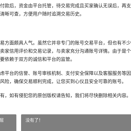
付款后，资金由平台托管，待交易完成且买家确认无误后，再支
清晰可查，方便用户随时追溯交易历史。
易方面颇具人气。虽然它并非专门的账号交易平台，但也有不少
卖家信用评价和交易记录，与卖家充分沟通账号详情。由于是个
要依赖于双方的诚信和平台的监管。
虑平台的信誉、账号审核机制、支付安全保障以及客服服务等因
风险，确保交易顺利完成，让您买到心仪且安全可靠的账号。
有，如有侵犯您的原创版权请告知，我们将尽快删除相关内容。
居
没有了！