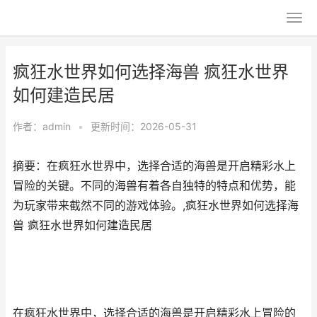
疯狂水世界如何选择海兽 疯狂水世界
如何建造民居
作者：
admin
•
更新时间：2026-05-31
摘要：在疯狂水世界中，选择合适的海兽是开启精彩水上
冒险的关键。不同的海兽有着各自独特的特点和优势，能
为玩家带来截然不同的游戏体验。,疯狂水世界如何选择海
兽 疯狂水世界如何建造民居
在疯狂水世界中，选择合适的海兽是开启精彩水上冒险的