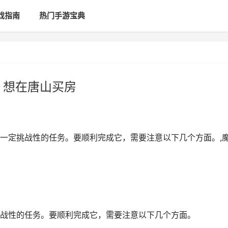
戏指南
热门手游宝典
 想在唐山买房
一定挑战性的任务。要顺利完成它，需要注意以下几个方面。,
战性的任务。要顺利完成它，需要注意以下几个方面。