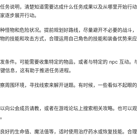
任务说明，清楚知道需要达成什么任务成果以及从哪里开始行动
家逐步展开行动。
种怪物和危险状况。提前规划好路线，尽量避开不必要的战斗，
物的技能和攻击方式，合理运用自己角色的技能和装备优势来应
条件。可能需要收集特定的物品，或者与特定的 npc 互动。
关键信息，这有助于推进任务进程。
察周围环境，寻找线索来解开谜题。有时候，一些看似不起眼的
以向公会成员请教，或者在游戏论坛上搜索相关攻略。也可以观
。
良好的生命值、魔法值等，适时使用治疗药水或恢复技能。合理