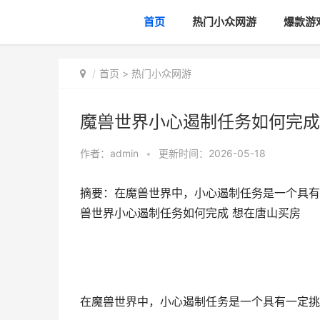
首页
热门小众网游
爆款游
首页
>
热门小众网游
魔兽世界小心遏制任务如何完成
作者：
admin
•
更新时间：2026-05-18
摘要：在魔兽世界中，小心遏制任务是一个具有
兽世界小心遏制任务如何完成 想在唐山买房
在魔兽世界中，小心遏制任务是一个具有一定挑