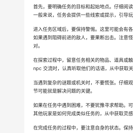
首先，要明确任务的目标和起始地点。仔细阅读
一般来说，任务会提供一些线索或提示，引导玩
进入任务区域后，要保持警惕。这里可能会有各
如果遇到阻碍前进的敌人，要果断出击。注意怪
对。
在探索过程中，留意任务相关的物品、道具或触发
npc 交流时，认真听取他们的话语，从中获取
当遇到复杂的谜题或机关时，不要慌张。仔细观
节可能就是解决问题的关键。
如果在任务中遇到困难，不要犹豫寻求帮助。可
其他玩家是如何完成类似任务的，从中获取灵感
在完成任务的过程中，要注意自身的状态。保持