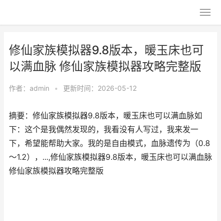
修仙家族模拟器9.8版本，暖玉床也可
以满血脉 修仙家族模拟器攻略完整版
作者：
admin
•
更新时间：2026-05-12
摘要：修仙家族模拟器9.8版本，暖玉床也可以满血脉如
下：这个是我偶然发现的，我看没有人写过，我来发一
下，希望能帮助大家。我的是自由模式，血脉遗传为（0.8
～1.2），...,修仙家族模拟器9.8版本，暖玉床也可以满血脉
修仙家族模拟器攻略完整版