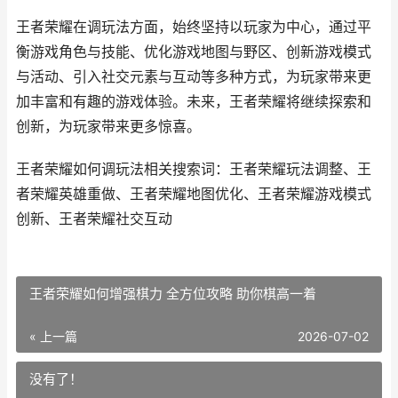
王者荣耀在调玩法方面，始终坚持以玩家为中心，通过平
衡游戏角色与技能、优化游戏地图与野区、创新游戏模式
与活动、引入社交元素与互动等多种方式，为玩家带来更
加丰富和有趣的游戏体验。未来，王者荣耀将继续探索和
创新，为玩家带来更多惊喜。
王者荣耀如何调玩法相关搜索词：王者荣耀玩法调整、王
者荣耀英雄重做、王者荣耀地图优化、王者荣耀游戏模式
创新、王者荣耀社交互动
王者荣耀如何增强棋力 全方位攻略 助你棋高一着
« 上一篇
2026-07-02
没有了！