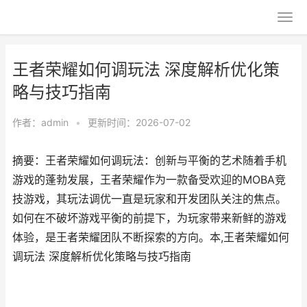
王者荣耀如何调玩法 深度解析优化策
略与技巧指南
作者：
admin
•
更新时间：2026-07-02
摘要：王者荣耀如何调玩法：创新与平衡的艺术随着手机
游戏的蓬勃发展，王者荣耀作为一款备受欢迎的MOBA竞
技游戏，其玩法调优一直是玩家和开发团队关注的焦点。
如何在不破坏游戏平衡的前提下，为玩家带来新鲜的游戏
体验，是王者荣耀团队不断探索的方向。本,王者荣耀如何
调玩法 深度解析优化策略与技巧指南