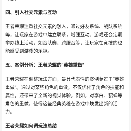
四、引入社交元素与互动
王者荣耀注重社交元素的融入，通过好友系统、战队系统
等，让玩家在游戏中建立联系，增强互动。游戏还会定期
举办线上活动，如战队赛、跨服战等，让玩家在竞技的也
能感受到游戏的乐趣。
五、案例分析：王者荣耀的“英雄重做”
王者荣耀在调整玩法方面，最具代表性的案例莫过于“英雄
重做”。通过对某些角色的重做，不仅优化了角色的技能和
属性，还带来了全新的视觉体验。例如，对李白、貂蝉等
角色的重做，使得这些经典英雄在游戏中焕发出新的活
力。
王者荣耀如何调玩法总结