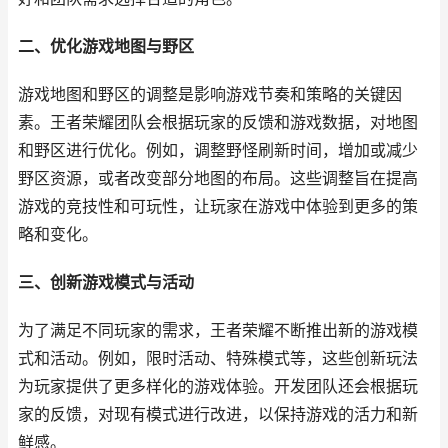
二、优化游戏地图与野区
游戏地图和野区的调整是影响游戏节奏和策略的关键因
素。王者荣耀团队会根据玩家的反馈和游戏数据，对地图
和野区进行优化。例如，调整野怪刷新时间，增加或减少
野区资源，或者改变部分地图的布局。这些调整旨在提高
游戏的竞技性和可玩性，让玩家在游戏中体验到更多的策
略和变化。
三、创新游戏模式与活动
为了满足不同玩家的需求，王者荣耀不断推出新的游戏模
式和活动。例如，限时活动、特殊模式等，这些创新玩法
为玩家提供了更多样化的游戏体验。开发团队还会根据玩
家的反馈，对现有模式进行改进，以保持游戏的活力和新
鲜感。