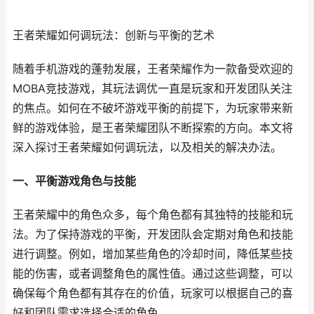
王者荣耀如何调玩法：创新与平衡的艺术
随着手机游戏的蓬勃发展，王者荣耀作为一款备受欢迎的
MOBA竞技游戏，其玩法调优一直是玩家和开发团队关注
的焦点。如何在不破坏游戏平衡的前提下，为玩家带来新
鲜的游戏体验，是王者荣耀团队不断探索的方向。本文将
深入探讨王者荣耀如何调玩法，以及相关的解决办法。
一、平衡游戏角色与技能
王者荣耀中的角色众多，每个角色都有其独特的技能和玩
法。为了保持游戏的平衡，开发团队会定期对角色和技能
进行调整。例如，增加某些角色的冷却时间，降低某些技
能的伤害，或者调整角色的属性值。通过这些调整，可以
确保每个角色都有其存在的价值，玩家可以根据自己的喜
好和团队需求选择合适的角色。