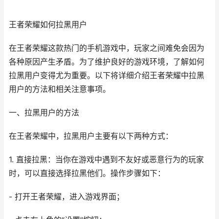
王者荣耀如何拉黑用户
在王者荣耀这款热门的手机游戏中，玩家之间难免会因为
各种原因产生矛盾。为了维护良好的游戏环境，了解如何
拉黑用户变得尤为重要。以下将详细介绍王者荣耀中拉黑
用户的方法和相关注意事项。
一、拉黑用户的方法
在王者荣耀中，拉黑用户主要有以下两种方式：
1. 直接拉黑：当你在游戏中遇到不友好或恶意行为的玩家
时，可以直接选择拉黑他们。操作步骤如下：
- 打开王者荣耀，进入游戏界面；