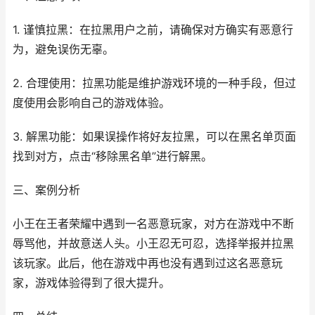
1. 谨慎拉黑：在拉黑用户之前，请确保对方确实有恶意行
为，避免误伤无辜。
2. 合理使用：拉黑功能是维护游戏环境的一种手段，但过
度使用会影响自己的游戏体验。
3. 解黑功能：如果误操作将好友拉黑，可以在黑名单页面
找到对方，点击“移除黑名单”进行解黑。
三、案例分析
小王在王者荣耀中遇到一名恶意玩家，对方在游戏中不断
辱骂他，并故意送人头。小王忍无可忍，选择举报并拉黑
该玩家。此后，他在游戏中再也没有遇到过这名恶意玩
家，游戏体验得到了很大提升。