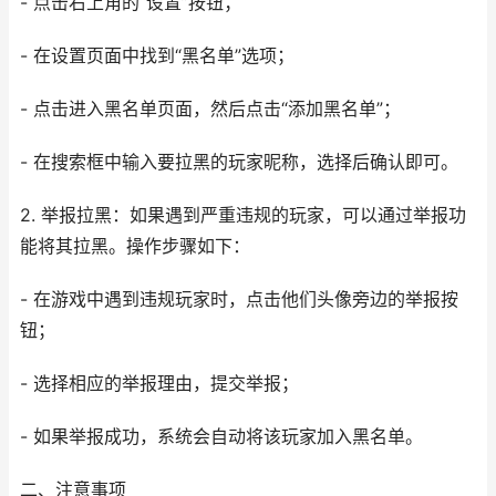
- 点击右上角的“设置”按钮；
- 在设置页面中找到“黑名单”选项；
- 点击进入黑名单页面，然后点击“添加黑名单”；
- 在搜索框中输入要拉黑的玩家昵称，选择后确认即可。
2. 举报拉黑：如果遇到严重违规的玩家，可以通过举报功
能将其拉黑。操作步骤如下：
- 在游戏中遇到违规玩家时，点击他们头像旁边的举报按
钮；
- 选择相应的举报理由，提交举报；
- 如果举报成功，系统会自动将该玩家加入黑名单。
二、注意事项