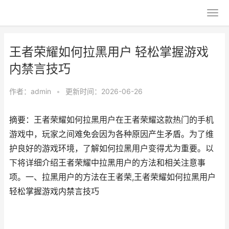
王者荣耀如何拉黑用户 轻松掌握游戏
内禁言技巧
作者：
admin
•
更新时间：2026-06-26
摘要：王者荣耀如何拉黑用户在王者荣耀这款热门的手机
游戏中，玩家之间难免会因为各种原因产生矛盾。为了维
护良好的游戏环境，了解如何拉黑用户变得尤为重要。以
下将详细介绍王者荣耀中拉黑用户的方法和相关注意事
项。一、拉黑用户的方法在王者荣,王者荣耀如何拉黑用户
轻松掌握游戏内禁言技巧