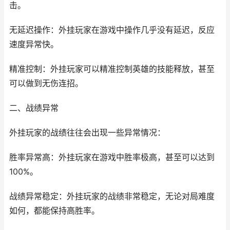
击。
无延迟操作：外挂玩家在游戏中操作几乎没有延迟，反应
速度异常快。
精准控制：外挂玩家可以精准控制英雄的技能释放，甚至
可以做到无伤连招。
二、战绩异常
外挂玩家的战绩往往会出现一些异常情况：
胜率异常高：外挂玩家在游戏中胜率极高，甚至可以达到
100%。
战绩异常稳定：外挂玩家的战绩非常稳定，无论对局难度
如何，都能保持高胜率。