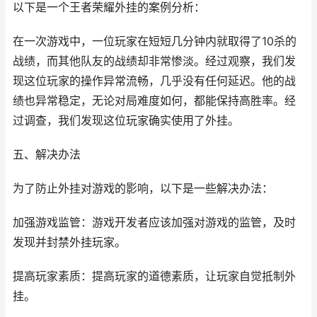
以下是一个王者荣耀外挂的案例分析：
在一次游戏中，一位玩家在短短几分钟内就取得了10杀的
战绩，而其他队友的战绩却非常惨淡。经过观察，我们发
现这位玩家的操作异常流畅，几乎没有任何延迟。他的战
绩也异常稳定，无论对局难度如何，都能保持高胜率。经
过调查，我们发现这位玩家确实使用了外挂。
五、解决办法
为了防止外挂对游戏的影响，以下是一些解决办法：
加强游戏监管：游戏开发者应该加强对游戏的监管，及时
发现并封禁外挂玩家。
提高玩家素质：提高玩家的道德素质，让玩家自觉抵制外
挂。