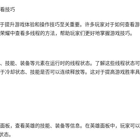
看技巧
对于提升游戏体验和操作技巧至关重要。许多玩家对于如何查看游
荣耀中查看多线程的方法，帮助玩家们更好地掌握游戏技巧。
、技能、装备等元素在运行时的线程状态。了解这些线程状态可
于冷却状态、技能是否可以连续释放等。这对于提高游戏胜率具
面板，查看英雄的技能、装备等信息。在英雄面板中，玩家可以
状态。