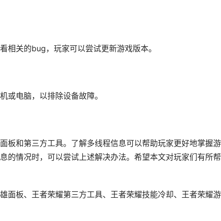
看相关的bug，玩家可以尝试更新游戏版本。
机或电脑，以排除设备故障。
面板和第三方工具。了解多线程信息可以帮助玩家更好地掌握游
息的情况时，可以尝试上述解决办法。希望本文对玩家们有所帮
雄面板、王者荣耀第三方工具、王者荣耀技能冷却、王者荣耀游