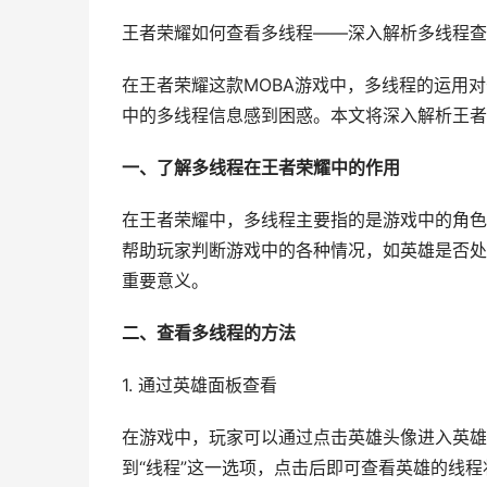
王者荣耀如何查看多线程——深入解析多线程查
在王者荣耀这款MOBA游戏中，多线程的运用
中的多线程信息感到困惑。本文将深入解析王者
一、了解多线程在王者荣耀中的作用
在王者荣耀中，多线程主要指的是游戏中的角色
帮助玩家判断游戏中的各种情况，如英雄是否处
重要意义。
二、查看多线程的方法
1. 通过英雄面板查看
在游戏中，玩家可以通过点击英雄头像进入英雄
到“线程”这一选项，点击后即可查看英雄的线程