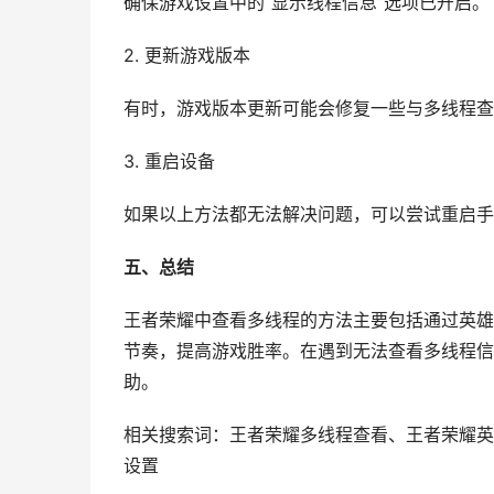
确保游戏设置中的“显示线程信息”选项已开启。
2. 更新游戏版本
有时，游戏版本更新可能会修复一些与多线程查
3. 重启设备
如果以上方法都无法解决问题，可以尝试重启手
五、总结
王者荣耀中查看多线程的方法主要包括通过英雄
节奏，提高游戏胜率。在遇到无法查看多线程信
助。
相关搜索词：王者荣耀多线程查看、王者荣耀英
设置