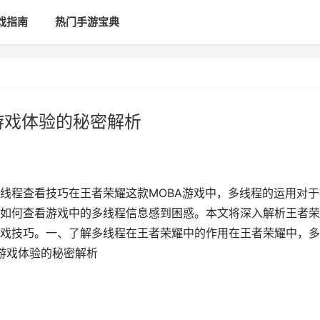
戏指南
热门手游宝典
游戏体验的秘密解析
线程查看技巧在王者荣耀这款MOBA游戏中，多线程的运用对于
如何查看游戏中的多线程信息感到困惑。本文将深入解析王者荣
戏技巧。一、了解多线程在王者荣耀中的作用在王者荣耀中，多
游戏体验的秘密解析