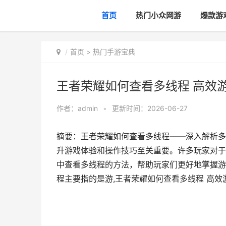
首页
热门小众网游
爆款游
首页
>
热门手游宝典
王者荣耀如何查看多线程 高效
作者：
admin
•
更新时间：2026-06-27
摘要：王者荣耀如何查看多线程——深入解析多
升游戏体验和操作技巧至关重要。许多玩家对于
中查看多线程的方法，帮助玩家们更好地掌握游
程主要指的是游,王者荣耀如何查看多线程 高效