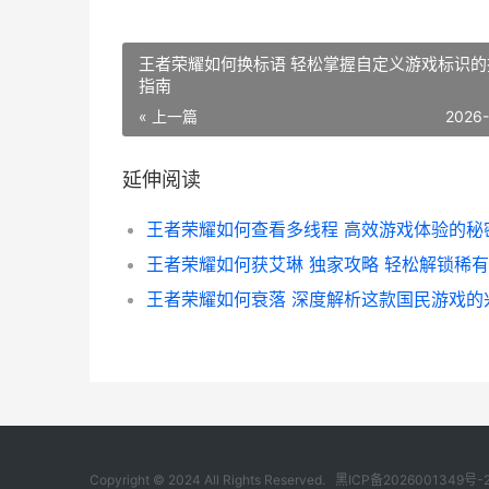
王者荣耀如何换标语 轻松掌握自定义游戏标识的
指南
« 上一篇
2026
延伸阅读
王者荣耀如何获艾琳 独家攻略 轻松解锁稀
Copyright © 2024 All Rights Reserved.
黑ICP备2026001349号-