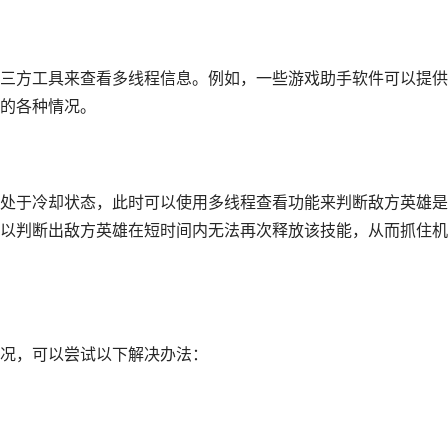
三方工具来查看多线程信息。例如，一些游戏助手软件可以提供
的各种情况。
处于冷却状态，此时可以使用多线程查看功能来判断敌方英雄是
以判断出敌方英雄在短时间内无法再次释放该技能，从而抓住机
况，可以尝试以下解决办法：