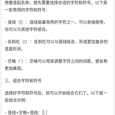
想要竖起名称，首先需要选择合适的字符和符号。以下是
一些常用的字符和符号：
- 竖线（|）：竖线是最常用的字符之一，可以单独使用，
也可以与其他字符组合。
- 反斜杠（\）：反斜杠可以与竖线组合，形成更加复杂的
竖直形状。
- 空格（ ）：空格可以用来调整字符之间的间距，使名称
更加美观。
三、组合字符和符号
选择好字符和符号后，就可以开始组合它们了。以下是一
些组合示例：
- 竖线+空格+竖线：|| |