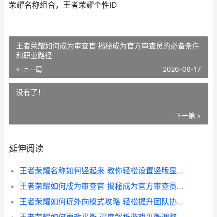
荣耀名称组合，王者荣耀个性ID
王者荣耀如何成为审查官 揭秘成为官方审查员的必备条件
和职业路径
« 上一篇
2026-06-17
没有了！
下一篇 »
延伸阅读
王者荣耀名称如何竖起来 教你轻松设置竖版显示 解锁游戏新姿势
王者荣耀如何成为审查官 揭秘成为官方审查员的必备条件和职业路径
王者荣耀如何玩外向模式攻略 轻松提升团队协作 掌握外向英雄玩法技巧