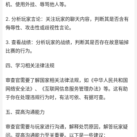
机、使用外挂、辱骂他人等。
2. 分析玩家言论：关注玩家的聊天内容，判断其是否含有
侮辱性、攻击性或歧视性言论。
3. 查看战绩：分析玩家的战绩，判断其是否存在故意输掉
比赛的行为。
四、学习相关法律法规
审查官需要了解国家相关法律法规，如《中华人民共和国
网络安全法》、《互联网信息服务管理办法》等。这有助
于你在处理违规行为时，有法可依、有据可查。
五、提高沟通能力
审查官需要与玩家进行沟通，解释处罚原因，解答玩家疑
问。提高沟通能力至关重要。以下是一些建议：