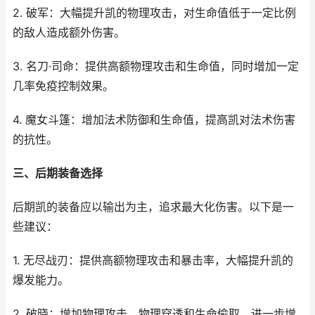
2. 破军：大幅提升凯的物理攻击，对生命值低于一定比例
的敌人造成额外伤害。
3. 名刀·司命：提供高额物理攻击和生命值，同时增加一定
几率免疫控制效果。
4. 魔女斗篷：增加法术防御和生命值，提高凯对法术伤害
的抗性。
三、后期装备选择
后期凯的装备应以输出为主，追求最大化伤害。以下是一
些建议：
1. 无尽战刃：提供高额物理攻击和暴击率，大幅提升凯的
爆发能力。
2. 破晓：增加物理攻击、物理穿透和生命偷取，进一步增