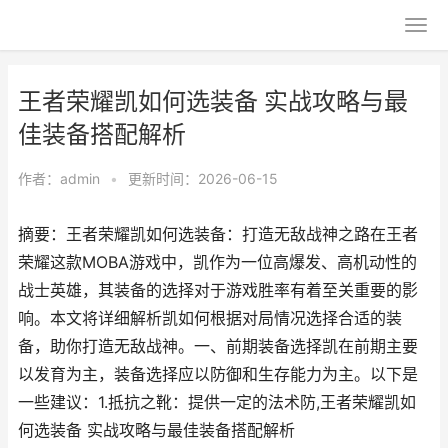
王者荣耀凯如何选装备 实战攻略与最
佳装备搭配解析
作者：
admin
•
更新时间：2026-06-15
摘要：王者荣耀凯如何选装备：打造无敌战神之路在王者
荣耀这款MOBA游戏中，凯作为一位高爆发、高机动性的
战士英雄，其装备的选择对于游戏胜率有着至关重要的影
响。本文将详细解析凯如何根据对局情况选择合适的装
备，助你打造无敌战神。一、前期装备选择凯在前期主要
以发育为主，装备选择应以防御和生存能力为主。以下是
一些建议：1.抵抗之靴：提供一定的法术防,王者荣耀凯如
何选装备 实战攻略与最佳装备搭配解析