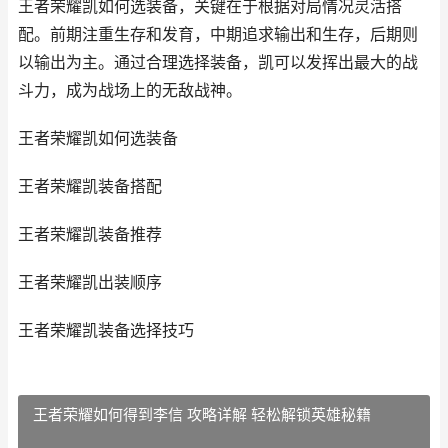
王者荣耀凯如何选装备，关键在于根据对局情况灵活搭
配。前期注重生存和发育，中期追求输出和生存，后期则
以输出为主。通过合理选择装备，凯可以发挥出最大的战
斗力，成为战场上的无敌战神。
王者荣耀凯如何选装备
王者荣耀凯装备搭配
王者荣耀凯装备推荐
王者荣耀凯出装顺序
王者荣耀凯装备选择技巧
王者荣耀如何得到李信 攻略详解 轻松解锁英雄秘籍