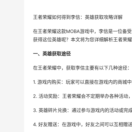
王者荣耀如何得到李信：英雄获取攻略详解
在王者荣耀这款MOBA游戏中，李信是一位备
获得这位英雄呢？本文将为您详细解析王者荣耀
一、英雄获取途径
在王者荣耀中，获取李信主要有以下几种途径：
1. 游戏内购买：玩家可以直接在游戏内的商城
2. 活动奖励：王者荣耀会不定期举办各种活
3. 英雄碎片兑换：通过参与游戏内的活动或
4. 好友赠送：在游戏中，好友之间可以互相