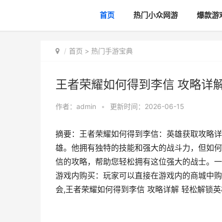
首页
热门小众网游
爆款游
首页
>
热门手游宝典
王者荣耀如何得到李信 攻略详
作者：
admin
•
更新时间：2026-06-15
摘要：王者荣耀如何得到李信：英雄获取攻略详
雄。他拥有独特的技能和强大的战斗力，但如何
信的攻略，帮助您轻松拥有这位强大的战士。一
游戏内购买：玩家可以直接在游戏内的商城中购
会,王者荣耀如何得到李信 攻略详解 轻松解锁