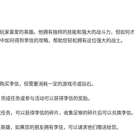
受玩家喜爱的英雄。他拥有独特的技能和强大的战斗力，但如何才
中如何得到李信的攻略，帮助您轻松拥有这位强大的战士。
中购买李信，但需要消耗一定的游戏币或钻石。
动，完成任务或参与活动可以获得李信的奖励。
完成任务，可以获得李信的碎片，收集足够的碎片后可以兑换李信
赠送英雄，如果您的朋友拥有李信，可以请求他们赠送给您。