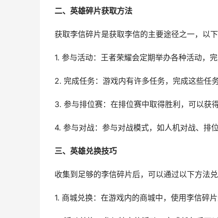
二、英雄碎片获取方法
获取李信碎片是获取李信的主要途径之一，以下
1. 参与活动：王者荣耀会定期举办各种活动，
2. 完成任务：游戏内有许多任务，完成这些任
3. 参与排位赛：在排位赛中取得胜利，可以获
4. 参与对战：参与对战模式，如人机对战、排
三、英雄兑换技巧
收集到足够的李信碎片后，可以通过以下方法兑
1. 商城兑换：在游戏内的商城中，使用李信碎