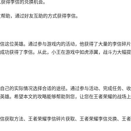
以获得李信的兑换机会。
好友帮助，通过好友互助的方式获得李信。
信这位英雄。通过参与游戏内的活动，他获得了大量的李信碎片
成功获得了李信。从此，小王在游戏中如虎添翼，战斗力大幅提
自己的实际情况选择合适的途径。通过参与活动、完成任务、收
英雄。希望本文的攻略能够帮助到您，让您在王者荣耀的战场上
信获取方法、王者荣耀李信碎片获取、王者荣耀李信兑换、王者