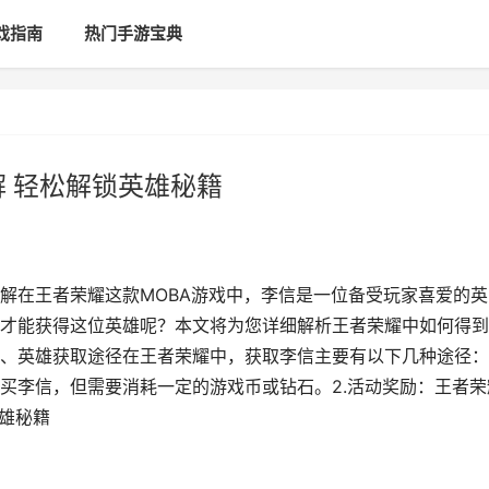
戏指南
热门手游宝典
解 轻松解锁英雄秘籍
解在王者荣耀这款MOBA游戏中，李信是一位备受玩家喜爱的英
才能获得这位英雄呢？本文将为您详细解析王者荣耀中如何得到
、英雄获取途径在王者荣耀中，获取李信主要有以下几种途径：1
买李信，但需要消耗一定的游戏币或钻石。2.活动奖励：王者荣
英雄秘籍