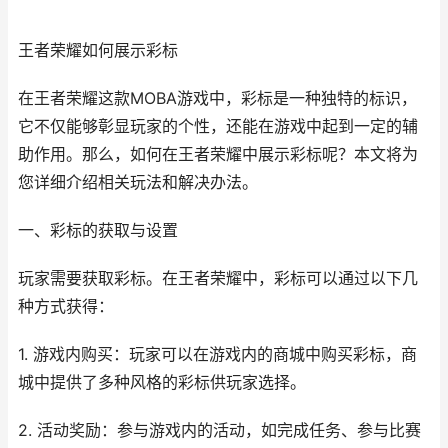
王者荣耀如何展示彩标
在王者荣耀这款MOBA游戏中，彩标是一种独特的标识，
它不仅能够彰显玩家的个性，还能在游戏中起到一定的辅
助作用。那么，如何在王者荣耀中展示彩标呢？本文将为
您详细介绍相关玩法和解决办法。
一、彩标的获取与设置
玩家需要获取彩标。在王者荣耀中，彩标可以通过以下几
种方式获得：
1. 游戏内购买：玩家可以在游戏内的商城中购买彩标，商
城中提供了多种风格的彩标供玩家选择。
2. 活动奖励：参与游戏内的活动，如完成任务、参与比赛