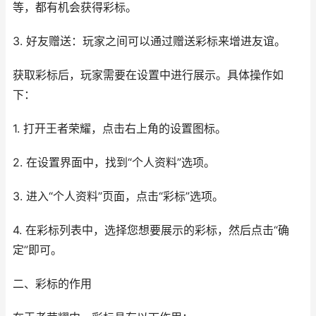
等，都有机会获得彩标。
3. 好友赠送：玩家之间可以通过赠送彩标来增进友谊。
获取彩标后，玩家需要在设置中进行展示。具体操作如
下：
1. 打开王者荣耀，点击右上角的设置图标。
2. 在设置界面中，找到“个人资料”选项。
3. 进入“个人资料”页面，点击“彩标”选项。
4. 在彩标列表中，选择您想要展示的彩标，然后点击“确
定”即可。
二、彩标的作用