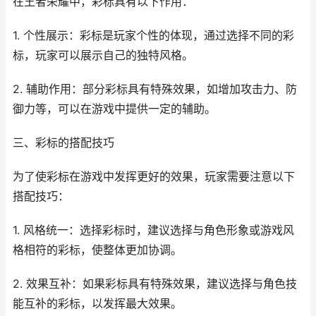
在王者荣耀中，彩标具有以下作用：
1. 个性展示：彩标是玩家个性的体现，通过选择不同的彩
标，玩家可以展示自己的独特风格。
2. 辅助作用：部分彩标具有特殊效果，如增加攻击力、防
御力等，可以在游戏中提供一定的辅助。
三、彩标的搭配技巧
为了使彩标在游戏中发挥更好的效果，玩家需要注意以下
搭配技巧：
1. 风格统一：选择彩标时，建议选择与角色形象或游戏风
格相符的彩标，使整体更加协调。
2. 效果互补：如果彩标具有特殊效果，建议选择与角色技
能互补的彩标，以发挥最大效果。