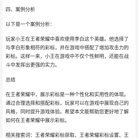
四、案例分析
以下是一个案例分析：
玩家小王在王者荣耀中喜欢使用李白这个英雄。他选择了
与李白形象相符的彩标，并在游戏中搭配了增加攻击力的
彩标。这样一来，小王在游戏中不仅个性鲜明，还能在战
斗中发挥出更强的实力。
总结
在王者荣耀中，展示彩标是一种个性化和实用性的体现。
通过合理选择和搭配彩标，玩家可以在游戏中展现自己的
风格，同时提升游戏体验。希望本文能帮助您更好地了解
如何在王者荣耀中展示彩标。
相关搜索词：王者荣耀彩标获取、王者荣耀彩标设置、王