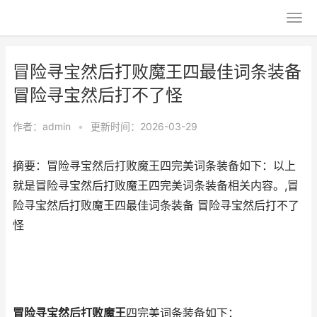
冒险寻宝然后打败魔王四最佳词条装备
冒险寻宝然后打不了怪
作者：
admin
•
更新时间：2026-03-29
摘要：冒险寻宝然后打败魔王四完美词条装备如下：以上
就是冒险寻宝然后打败魔王四完美词条装备相关内容。,冒
险寻宝然后打败魔王四最佳词条装备 冒险寻宝然后打不了
怪
冒险寻宝然后打败魔王
四完美词条装备如下：