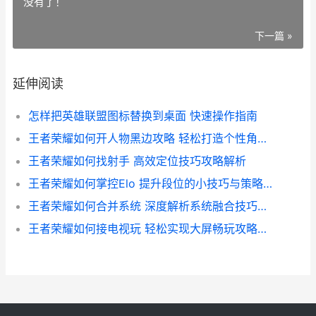
没有了！
下一篇 »
延伸阅读
怎样把英雄联盟图标替换到桌面 快速操作指南
王者荣耀如何开人物黑边攻略 轻松打造个性角色视觉冲击效果
王者荣耀如何找射手 高效定位技巧攻略解析
王者荣耀如何掌控Elo 提升段位的小技巧与策略解析
王者荣耀如何合并系统 深度解析系统融合技巧与优化策略
王者荣耀如何接电视玩 轻松实现大屏畅玩攻略全解析