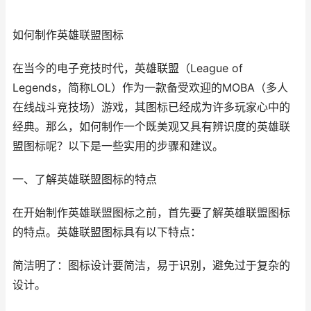
如何制作英雄联盟图标
在当今的电子竞技时代，英雄联盟（League of
Legends，简称LOL）作为一款备受欢迎的MOBA（多人
在线战斗竞技场）游戏，其图标已经成为许多玩家心中的
经典。那么，如何制作一个既美观又具有辨识度的英雄联
盟图标呢？以下是一些实用的步骤和建议。
一、了解英雄联盟图标的特点
在开始制作英雄联盟图标之前，首先要了解英雄联盟图标
的特点。英雄联盟图标具有以下特点：
简洁明了：图标设计要简洁，易于识别，避免过于复杂的
设计。