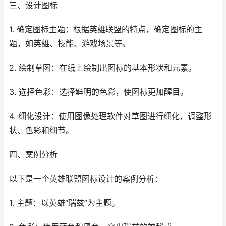
三、设计图标
1. 确定图标主题：根据英雄联盟的特点，确定图标的主
题，如英雄、技能、游戏场景等。
2. 绘制草图：在纸上绘制出图标的基本形状和元素。
3. 选择色彩：选择鲜明的色彩，使图标更加醒目。
4. 细化设计：使用图像处理软件对草图进行细化，调整形
状、色彩和细节。
四、案例分析
以下是一个英雄联盟图标设计的案例分析：
1. 主题：以英雄“瑞兹”为主题。