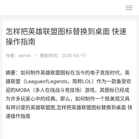
怎样把英雄联盟图标替换到桌面 快速
操作指南
作者：
admin
•
更新时间：2026-05-17
摘要：如何制作英雄联盟图标在当今的电子竞技时代，英
雄联盟（LeagueofLegends，简称LOL）作为一款备受欢
迎的MOBA（多人在线战斗竞技场）游戏，其图标已经成
为许多玩家心中的经典。那么，如何制作一个既美观又具
有辨识度的英雄联盟图,怎样把英雄联盟图标替换到桌面 快
速操作指南