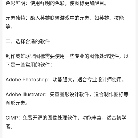
色彩鲜明：使用鲜明的色彩，使图标更加醒目。
元素独特：融入英雄联盟游戏中的元素，如英雄、技能
等。
二、选择合适的软件
制作英雄联盟图标需要使用一些专业的图像处理软件，以
下是一些常用的软件：
Adobe Photoshop：功能强大，适合专业设计师使用。
Adobe Illustrator：矢量图形设计软件，适合制作图标等
图形元素。
GIMP：免费开源的图像处理软件，功能丰富，适合初学
者。