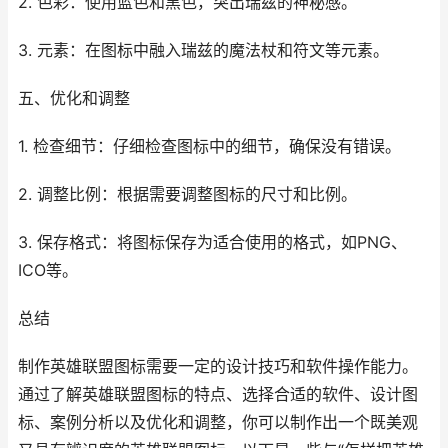
2. 色彩：使用蓝色和黑色，突出瑞兹的神秘感。
3. 元素：在图标中融入瑞兹的魔法杖和符文等元素。
五、优化和调整
1. 检查细节：仔细检查图标中的细节，确保没有错误。
2. 调整比例：根据需要调整图标的尺寸和比例。
3. 保存格式：将图标保存为适合使用的格式，如PNG、
ICO等。
总结
制作英雄联盟图标需要一定的设计技巧和软件操作能力。
通过了解英雄联盟图标的特点、选择合适的软件、设计图
标、案例分析以及优化和调整，你可以制作出一个既美观