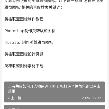
又具有辨识度的英雄联盟图标。以下是一些与“怎样把英雄
联盟图标”相关的百度搜索关键词：
英雄联盟图标制作教程
Photoshop制作英雄联盟图标
Illustrator制作英雄联盟图标
英雄联盟图标设计灵感
英雄联盟图标素材下载
王者荣耀如何开人物黑边攻略 轻松打造个性角色视觉冲击
效果
« 上一篇
2026-05-17