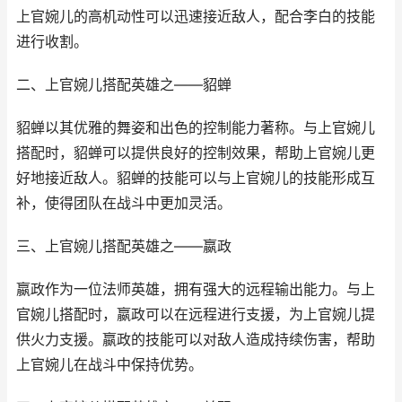
上官婉儿的高机动性可以迅速接近敌人，配合李白的技能
进行收割。
二、上官婉儿搭配英雄之——貂蝉
貂蝉以其优雅的舞姿和出色的控制能力著称。与上官婉儿
搭配时，貂蝉可以提供良好的控制效果，帮助上官婉儿更
好地接近敌人。貂蝉的技能可以与上官婉儿的技能形成互
补，使得团队在战斗中更加灵活。
三、上官婉儿搭配英雄之——嬴政
嬴政作为一位法师英雄，拥有强大的远程输出能力。与上
官婉儿搭配时，嬴政可以在远程进行支援，为上官婉儿提
供火力支援。嬴政的技能可以对敌人造成持续伤害，帮助
上官婉儿在战斗中保持优势。