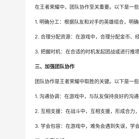
在王者荣耀中，团队协作至关重要。以下是一些
1. 明确分工：根据队友和对手的英雄组合，明
2. 合理分配资源：在游戏中，合理分配金币、
3. 把握时机：在合适的时机发起团战或进行推
三、加强团队协作
团队协作是王者荣耀中取胜的关键。以下是一些
1. 沟通协调：在游戏中，与队友保持良好的沟
2. 互相支援：在战斗中，互相支援，形成合力
3. 学会包容：在游戏中，难免会遇到失误，学