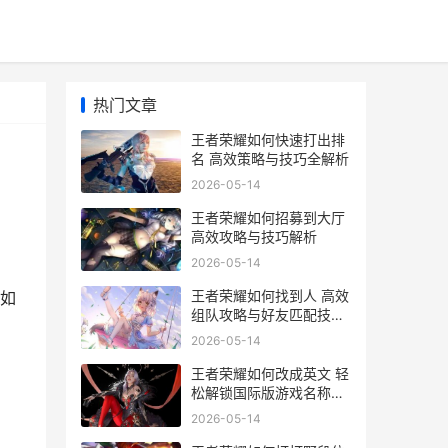
热门文章
王者荣耀如何快速打出排
名 高效策略与技巧全解析
2026-05-14
王者荣耀如何招募到大厅
高效攻略与技巧解析
2026-05-14
王者荣耀如何找到人 高效
如
组队攻略与好友匹配技巧
解析
2026-05-14
王者荣耀如何改成英文 轻
松解锁国际版游戏名称转
换指南
2026-05-14