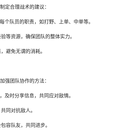
制定合理战术的建议：
确每个队员的职责，如打野、上单、中单等。
经验等资源，确保团队的整体实力。
塔，避免无谓的消耗。
加强团队协作的方法：
通，及时分享信息，共同应对敌情。
，共同对抗敌人。
会包容队友，共同进步。