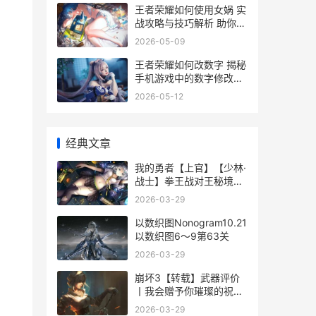
王者荣耀如何使用女娲 实
战攻略与技巧解析 助你掌
控战场局势
2026-05-09
王者荣耀如何改数字 揭秘
手机游戏中的数字修改技
巧与应用
2026-05-12
经典文章
我的勇者【上官】【少林·
战士】拳王战对王秘境通
用策略 我的勇者官方网站
2026-03-29
以数织图Nonogram10.21
以数织图6～9第63关
2026-03-29
崩坏3【转载】武器评价
丨我会赠予你璀璨的祝福
——往世的飞花·爱之诗评
2026-03-29