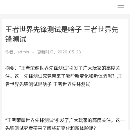
王者世界先锋测试是啥子 王者世界先
锋测试
作者：
admin
•
更新时间：2026-05-23
摘要：“王者荣耀世界先锋测试”引发了广大玩家的高度关
注。这一先锋测试究竟带来了哪些新变化和新体验呢？,王
者世界先锋测试是啥子 王者世界先锋测试
“王者荣耀世界先锋测试”引发了广大玩家的高度关注。这一
先锋测试究竟带来了哪些新变化和新体验呢？