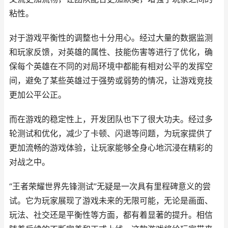
粘性。
对于游戏平衡性的调整也十分用心。经过大量的数据监测
和玩家反馈，对英雄的属性、技能伤害等进行了优化，确
保每个英雄在不同的对局环境中都能有相对公平的发挥空
间，避免了某些英雄过于强势或弱势的情况，让游戏竞技
更加公平公正。
而在游戏的稳定性上，开发团队也下了很大功夫。经过多
轮测试和优化，减少了卡顿、闪退等问题，为玩家提供了
更加流畅的游戏体验，让玩家能够全身心地沉浸在精彩的
对战之中。
“王者荣耀世界先锋测试”无疑是一次具有里程碑意义的尝
试。它为玩家展现了游戏未来的无限可能，无论是画面、
玩法、社交还是平衡性等方面，都有着显著的提升。相信