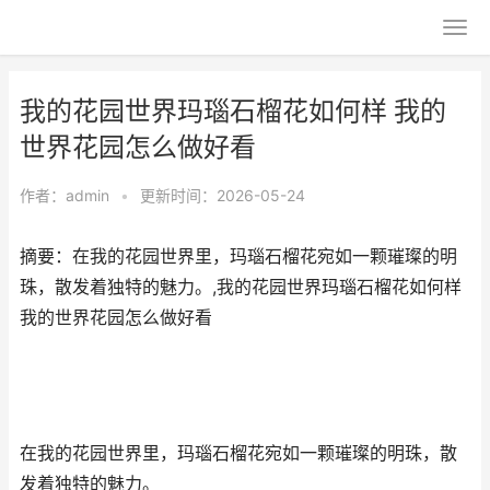
我的花园世界玛瑙石榴花如何样 我的
世界花园怎么做好看
作者：
admin
•
更新时间：2026-05-24
摘要：在我的花园世界里，玛瑙石榴花宛如一颗璀璨的明
珠，散发着独特的魅力。,我的花园世界玛瑙石榴花如何样
我的世界花园怎么做好看
在我的花园世界里，玛瑙石榴花宛如一颗璀璨的明珠，散
发着独特的魅力。