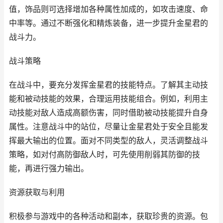
值，饰品则可选择增加各种属性加成的，如攻击速度、命
中率等。通过不断强化和精炼装备，进一步提升金星君的
战斗力。
战斗策略
在战斗中，要充分发挥金星君的技能特点。了解其主动技
能和被动技能的效果，合理运用技能组合。例如，利用主
动技能对敌人造成高额伤害，同时借助被动技能提升自身
属性。注意战斗中的站位，尽量让金星君处于安全且能发
挥最大输出的位置。面对不同类型的敌人，灵活调整战斗
策略，如对付高防御敌人时，可先使用削弱其防御的技
能，再进行强力输出。
资源获取与利用
积极参与游戏中的各种活动和副本，获取珍贵的资源。包