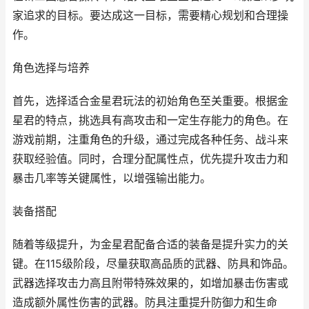
家追求的目标。要达成这一目标，需要精心规划和合理操
作。
角色选择与培养
首先，选择适合金星君玩法的初始角色至关重要。根据金
星君的特点，挑选具有高攻击和一定生存能力的角色。在
游戏前期，注重角色的升级，通过完成各种任务、战斗来
获取经验值。同时，合理分配属性点，优先提升攻击力和
暴击几率等关键属性，以增强输出能力。
装备搭配
随着等级提升，为金星君配备合适的装备是提升实力的关
键。在115级阶段，尽量获取高品质的武器、防具和饰品。
武器选择攻击力高且附带特殊效果的，如增加暴击伤害或
造成额外属性伤害的武器。防具注重提升防御力和生命