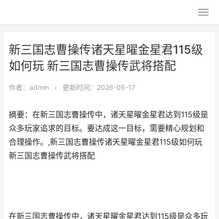
新三国志曹操传诸天星曜金星君115级
如何玩 新三国志曹操传武将搭配
作者：
admin
•
更新时间：2026-05-17
摘要：在新三国志曹操传中，诸天星曜金星君达到115级是
众多玩家追求的目标。要达成这一目标，需要精心规划和
合理操作。,新三国志曹操传诸天星曜金星君115级如何玩
新三国志曹操传武将搭配
在新三国志曹操传中，诸天星曜金星君达到115级是众多玩