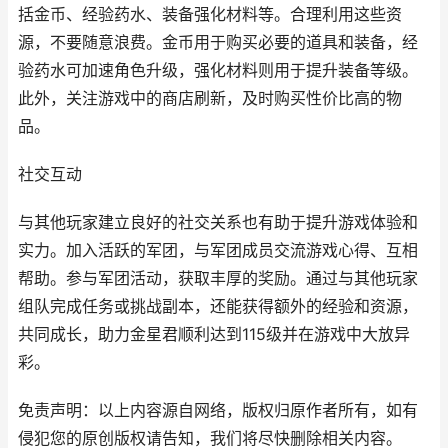
括金币、经验药水、装备强化材料等。合理利用这些资
源，不要随意浪费。金币用于购买必要的道具和装备，经
验药水可加速角色升级，强化材料则用于提升装备等级。
此外，关注游戏中的商店刷新，及时购买性价比高的物
品。
社交互动
与其他玩家建立良好的社交关系也有助于提升游戏体验和
实力。加入活跃的军团，与军团成员交流游戏心得、互相
帮助。参与军团活动，获取丰厚的奖励。通过与其他玩家
组队完成任务或挑战副本，还能获得额外的经验和资源，
共同成长，助力金星君顺利达到115级并在游戏中大放异
彩。
免责声明：以上内容源自网络，版权归原作者所有，如有
侵犯您的原创版权请告知，我们将尽快删除相关内容。