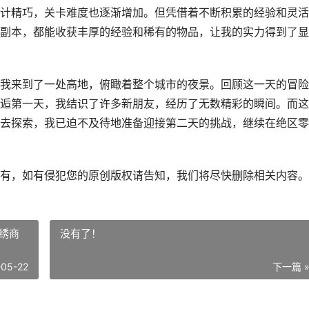
计精巧，关卡难度也逐渐增加。但凭借着不断积累的经验和灵活
副本，都能收获丰厚的经验和稀有的物品，让我的实力得到了显
我来到了一处高地，俯瞰着整个城市的夜景。回顾这一天的冒险
逅第一天，我结识了许多新朋友，经历了无数精彩的瞬间。而这
去探索，我已迫不及待地准备迎接第二天的挑战，继续在绝区零
有，如有侵犯您的原创版权请告知，我们将尽快删除相关内容。
绣商
没有了！
-05-22
下一篇 