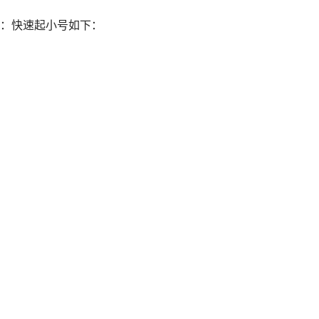
：快速起小号如下：