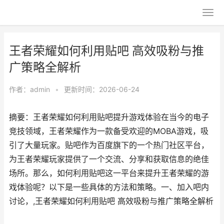
王者荣耀如何利用贴吧 高效吸粉与推
广策略全解析
作者：
admin
•
更新时间：2026-06-24
摘要：王者荣耀如何利用贴吧提升游戏体验在当今的电子
竞技领域，王者荣耀作为一款备受欢迎的MOBA游戏，吸
引了大量玩家。贴吧作为百度旗下的一个热门社区平台，
为王者荣耀玩家提供了一个交流、分享和获取信息的绝佳
场所。那么，如何利用贴吧这一平台来提升王者荣耀的游
戏体验呢？以下是一些具体的方法和策略。一、加入吧内
讨论，,王者荣耀如何利用贴吧 高效吸粉与推广策略全解析