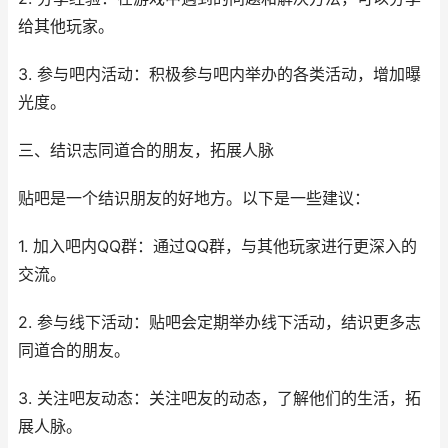
给其他玩家。
3. 参与吧内活动：积极参与吧内举办的各类活动，增加曝
光度。
三、结识志同道合的朋友，拓展人脉
贴吧是一个结识朋友的好地方。以下是一些建议：
1. 加入吧内QQ群：通过QQ群，与其他玩家进行更深入的
交流。
2. 参与线下活动：贴吧会定期举办线下活动，结识更多志
同道合的朋友。
3. 关注吧友动态：关注吧友的动态，了解他们的生活，拓
展人脉。