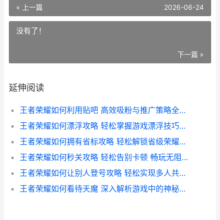
« 上一篇
2026-06-24
没有了！
下一篇 »
延伸阅读
王者荣耀如何利用贴吧 高效吸粉与推广策略全解析
王者荣耀如何漂浮攻略 轻松掌握游戏漂浮技巧全解析
王者荣耀如何拥有省标攻略 轻松解锁省级荣耀称号全解析
王者荣耀如何秒关攻略 轻松告别卡顿 畅玩无阻技巧解析
王者荣耀如何让别人登号攻略 轻松实现多人共享账号的实用技巧
王者荣耀如何看待天魔 深入解析游戏中的神秘力量与角色定位