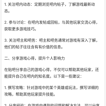
1. 关注吧内动态：定期浏览吧内帖子，了解游戏最新动
态。
2. 参与讨论：在吧内发帖或回帖，与其他玩家交流心得，
获取更多游戏技巧。
3. 关注吧主和吧务：吧主和吧务通常对游戏有深入了解，
他们的帖子往往含有有价值的信息。
二、分享游戏心得，提升个人影响力
在贴吧分享自己的游戏心得，不仅可以帮助其他玩家，还
能提升自己在吧内的知名度。以下是一些建议：
1. 撰写攻略：针对游戏中的某个英雄或玩法，撰写详细的
攻略，帮助其他玩家提升技能。
2. 分享经验：在游戏中遇到的问题和解决方法，可以分享