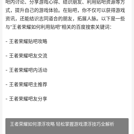
吧内讨论、分享游戏心得、结识朋友、利用贴吧资源等方
式，提升自己的游戏体验。在贴吧，你不仅可以获得游戏
资讯，还能结识志同道合的朋友，拓展人脉。以下是一些
与“王者荣耀如何利用贴吧”相关的百度搜索关键词：
- 王者荣耀贴吧攻略
- 王者荣耀吧友交流
- 王者荣耀吧内活动
- 王者荣耀吧主推荐
- 王者荣耀吧友分享
王者荣耀如何漂浮攻略 轻松掌握游戏漂浮技巧全解析