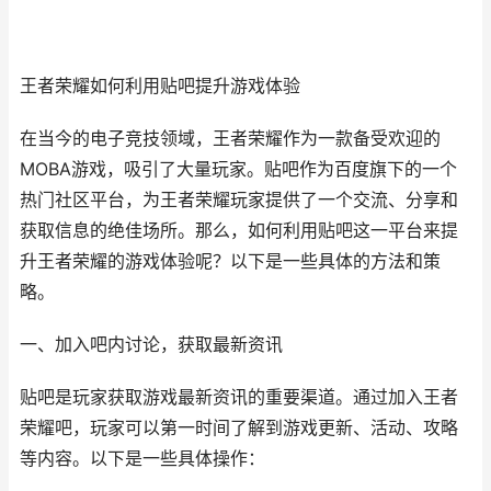
王者荣耀如何利用贴吧提升游戏体验
在当今的电子竞技领域，王者荣耀作为一款备受欢迎的
MOBA游戏，吸引了大量玩家。贴吧作为百度旗下的一个
热门社区平台，为王者荣耀玩家提供了一个交流、分享和
获取信息的绝佳场所。那么，如何利用贴吧这一平台来提
升王者荣耀的游戏体验呢？以下是一些具体的方法和策
略。
一、加入吧内讨论，获取最新资讯
贴吧是玩家获取游戏最新资讯的重要渠道。通过加入王者
荣耀吧，玩家可以第一时间了解到游戏更新、活动、攻略
等内容。以下是一些具体操作：