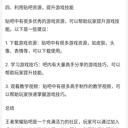
四、利用贴吧资源，提升游戏技能
贴吧中有很多优秀的游戏资源，可以帮助玩家提升游戏技
能。以下是一些建议：
1. 下载游戏资源：贴吧中有很多游戏资源，如皮肤、头
像、表情等，可以下载使用。
2. 学习游戏技巧：吧内有大量高手分享的游戏技巧，可以
帮助玩家提升技能。
3. 观看教学视频：贴吧中有很多高手制作的教学视频，可
以帮助玩家快速掌握游戏技巧。
总结
王者荣耀贴吧是一个充满活力的社区，玩家可以通过加入