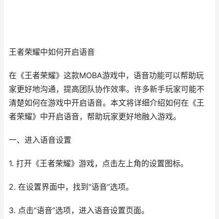
王者荣耀中如何开启语音
在《王者荣耀》这款MOBA游戏中，语音功能可以帮助玩
家更好地沟通，提高团队协作效率。许多新手玩家可能不
清楚如何在游戏中开启语音。本文将详细介绍如何在《王
者荣耀》中开启语音，帮助玩家更好地融入游戏。
一、进入语音设置
1. 打开《王者荣耀》游戏，点击左上角的设置图标。
2. 在设置界面中，找到“语音”选项。
3. 点击“语音”选项，进入语音设置页面。