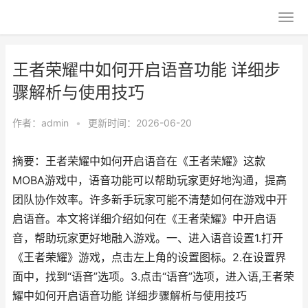
王者荣耀中如何开启语音功能 详细步
骤解析与使用技巧
作者：
admin
•
更新时间：2026-06-20
摘要：王者荣耀中如何开启语音在《王者荣耀》这款
MOBA游戏中，语音功能可以帮助玩家更好地沟通，提高
团队协作效率。许多新手玩家可能不清楚如何在游戏中开
启语音。本文将详细介绍如何在《王者荣耀》中开启语
音，帮助玩家更好地融入游戏。一、进入语音设置1.打开
《王者荣耀》游戏，点击左上角的设置图标。2.在设置界
面中，找到“语音”选项。3.点击“语音”选项，进入语,王者荣
耀中如何开启语音功能 详细步骤解析与使用技巧