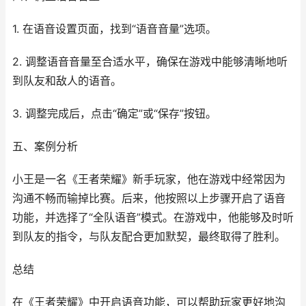
1. 在语音设置页面，找到“语音音量”选项。
2. 调整语音音量至合适水平，确保在游戏中能够清晰地听
到队友和敌人的语音。
3. 调整完成后，点击“确定”或“保存”按钮。
五、案例分析
小王是一名《王者荣耀》新手玩家，他在游戏中经常因为
沟通不畅而输掉比赛。后来，他按照以上步骤开启了语音
功能，并选择了“全队语音”模式。在游戏中，他能够及时听
到队友的指令，与队友配合更加默契，最终取得了胜利。
总结
在《王者荣耀》中开启语音功能，可以帮助玩家更好地沟