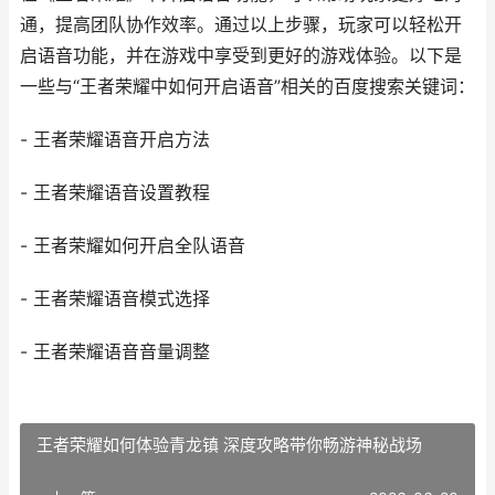
通，提高团队协作效率。通过以上步骤，玩家可以轻松开
启语音功能，并在游戏中享受到更好的游戏体验。以下是
一些与“王者荣耀中如何开启语音”相关的百度搜索关键词：
- 王者荣耀语音开启方法
- 王者荣耀语音设置教程
- 王者荣耀如何开启全队语音
- 王者荣耀语音模式选择
- 王者荣耀语音音量调整
王者荣耀如何体验青龙镇 深度攻略带你畅游神秘战场