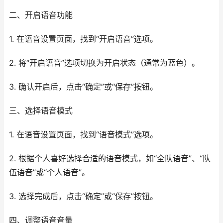
二、开启语音功能
1. 在语音设置页面，找到“开启语音”选项。
2. 将“开启语音”选项切换为开启状态（通常为蓝色）。
3. 确认开启后，点击“确定”或“保存”按钮。
三、选择语音模式
1. 在语音设置页面，找到“语音模式”选项。
2. 根据个人喜好选择合适的语音模式，如“全队语音”、“队
伍语音”或“个人语音”。
3. 选择完成后，点击“确定”或“保存”按钮。
四、调整语音音量