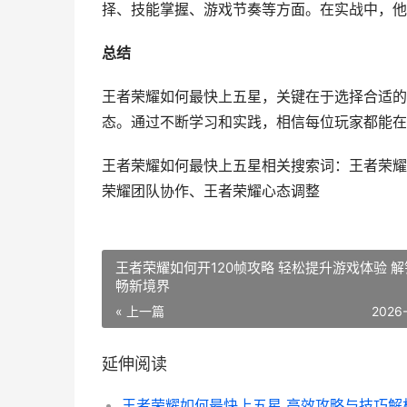
择、技能掌握、游戏节奏等方面。在实战中，他
总结
王者荣耀如何最快上五星，关键在于选择合适的
态。通过不断学习和实践，相信每位玩家都能在
王者荣耀如何最快上五星相关搜索词：王者荣耀
荣耀团队协作、王者荣耀心态调整
王者荣耀如何开120帧攻略 轻松提升游戏体验 
畅新境界
« 上一篇
2026
延伸阅读
王者荣耀如何最快上五星 高效攻略与技巧解