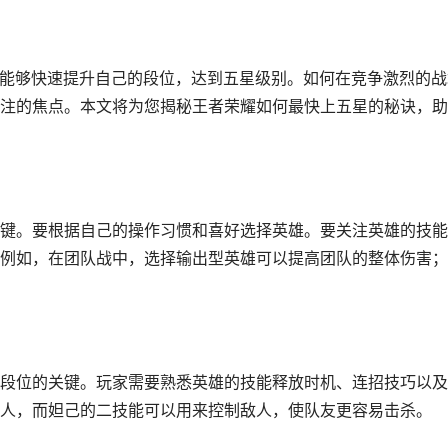
望能够快速提升自己的段位，达到五星级别。如何在竞争激烈的战
注的焦点。本文将为您揭秘王者荣耀如何最快上五星的秘诀，助
键。要根据自己的操作习惯和喜好选择英雄。要关注英雄的技能
例如，在团队战中，选择输出型英雄可以提高团队的整体伤害；
段位的关键。玩家需要熟悉英雄的技能释放时机、连招技巧以及
人，而妲己的二技能可以用来控制敌人，使队友更容易击杀。