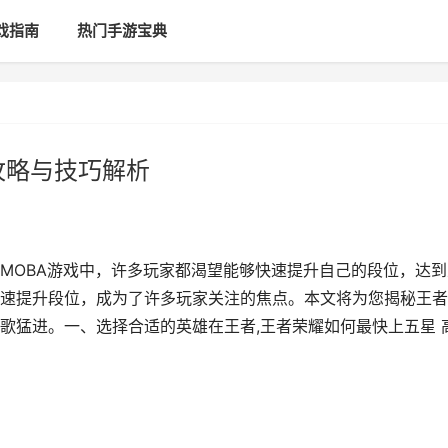
戏指南
热门手游宝典
攻略与技巧解析
MOBA游戏中，许多玩家都渴望能够快速提升自己的段位，达到
速提升段位，成为了许多玩家关注的焦点。本文将为您揭秘王者
歌猛进。一、选择合适的英雄在王者,王者荣耀如何最快上五星 