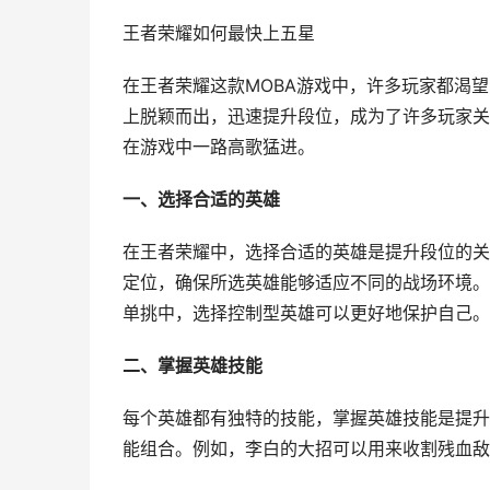
王者荣耀如何最快上五星
在王者荣耀这款MOBA游戏中，许多玩家都渴
上脱颖而出，迅速提升段位，成为了许多玩家关
在游戏中一路高歌猛进。
一、选择合适的英雄
在王者荣耀中，选择合适的英雄是提升段位的关
定位，确保所选英雄能够适应不同的战场环境。
单挑中，选择控制型英雄可以更好地保护自己。
二、掌握英雄技能
每个英雄都有独特的技能，掌握英雄技能是提升
能组合。例如，李白的大招可以用来收割残血敌