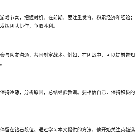
游戏节奏，把握时机。在前期，要注重发育，积累经济和经验；
发挥团队协作，争取胜利。
会与队友沟通，共同制定战术。例如，在团战中，可以提前告知
。
保持冷静，分析原因，总结经验教训。要相信自己，保持积极的
停留在钻石段位。通过学习本文提供的方法，他开始关注英雄选