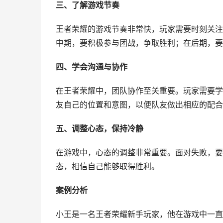
三、了解游戏节奏
王者荣耀的游戏节奏非常快，玩家需要时刻关注
中期，要积极参与团战，争取胜利；在后期，要
四、学会沟通与协作
在王者荣耀中，团队协作至关重要。玩家需要学
友自己的位置和意图，以便队友做出相应的配合
五、调整心态，保持冷静
在游戏中，心态的调整非常重要。面对失败，要
态，相信自己能够取得胜利。
案例分析
小王是一名王者荣耀新手玩家，他在游戏中一直