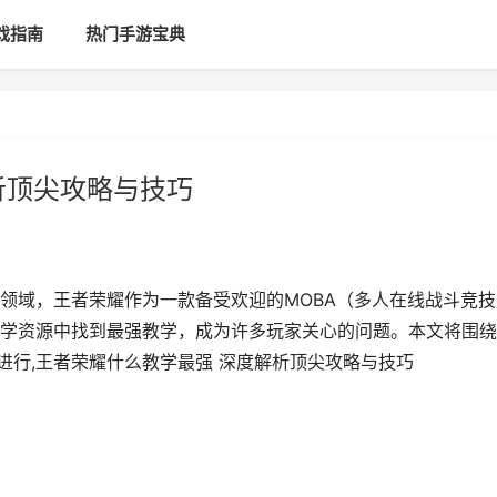
戏指南
热门手游宝典
析顶尖攻略与技巧
领域，王者荣耀作为一款备受欢迎的MOBA（多人在线战斗竞技
学资源中找到最强教学，成为许多玩家关心的问题。本文将围绕
进行,王者荣耀什么教学最强 深度解析顶尖攻略与技巧