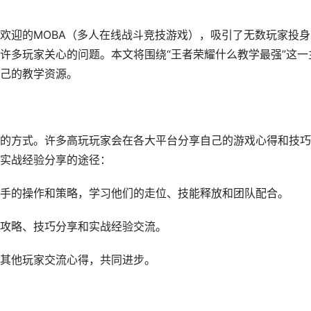
欢迎的MOBA（多人在线战斗竞技游戏），吸引了无数玩家投身
许多玩家关心的问题。本文将围绕“王者荣耀什么教学最强”这一
己的教学资源。
的方式。许多高玩玩家会在各大平台分享自己的游戏心得和技巧
实战经验分享的途径：
手的操作和策略，学习他们的走位、技能释放和团队配合。
攻略、技巧分享和实战经验交流。
其他玩家交流心得，共同进步。