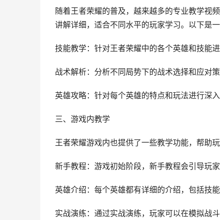
随着王者荣耀的普及，越来越多的专业教学视频
讲解详细，适合不同水平的玩家学习。以下是一
技能教学：针对王者荣耀中的各个英雄和技能进
战术解析：分析不同局势下的战术选择和应对策
英雄攻略：针对每个英雄的特点和玩法进行深入
三、游戏内教学
王者荣耀游戏内也提供了一些教学功能，帮助玩
新手教程：游戏初始阶段，新手教程会引导玩家
英雄介绍：每个英雄都有详细的介绍，包括技能
实战演练：通过实战演练，玩家可以在模拟战斗