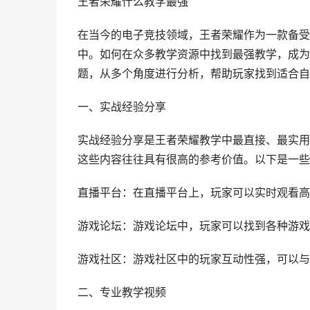
王者荣耀什么教学最强
在当今的电子竞技领域，王者荣耀作为一款备受
中。如何在众多教学资源中找到最强教学，成为
题，从多个角度进行分析，帮助玩家找到适合自
一、实战经验分享
实战经验分享是王者荣耀教学中最直接、最实用
这些内容往往具有很高的参考价值。以下是一些
直播平台：在直播平台上，玩家可以实时观看高
游戏论坛：游戏论坛中，玩家可以找到各种游戏
游戏社区：游戏社区中的玩家互动性强，可以与
二、专业教学视频