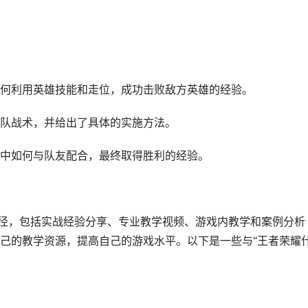
何利用英雄技能和走位，成功击败敌方英雄的经验。
队战术，并给出了具体的实施方法。
中如何与队友配合，最终取得胜利的经验。
途径，包括实战经验分享、专业教学视频、游戏内教学和案例分析
己的教学资源，提高自己的游戏水平。以下是一些与“王者荣耀