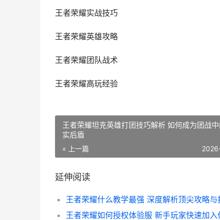
王者荣耀实战技巧
王者荣耀英雄攻略
王者荣耀团队战术
王者荣耀高玩经验
王者荣耀坦克英雄打团技巧解析 如何成为团战中
实后盾
« 上一篇
2026
延伸阅读
王者荣耀什么教学最强 深度解析顶尖攻略与