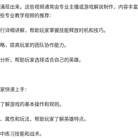
涌现出来。这些视频通常由专业主播或游戏解说制作，内容丰富
些专业教学视频的推荐：
行详细讲解，帮助玩家掌握技能释放时机和技巧。
略，提高玩家的团队协作能力。
分析，帮助玩家选择适合自己的英雄。
家快速上手：
了解游戏的基本操作和规则。
、属性和玩法，帮助玩家了解英雄特点。
中练习技能和战术。