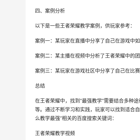
四、案例分析
以下是一些王者荣耀教学案例，供玩家参考：
案例一：某玩家在直播中分享了自己在游戏中如
案例二：某主播在视频中分析了王者荣耀中的团
案例三：某玩家在游戏社区中分享了自己在比赛
总结
在王者荣耀中，找到“最强教学”需要结合多种
等。通过不断学习和实践，玩家可以找到适合自
么教学最强”相关的百度搜索关键词：
王者荣耀教学视频