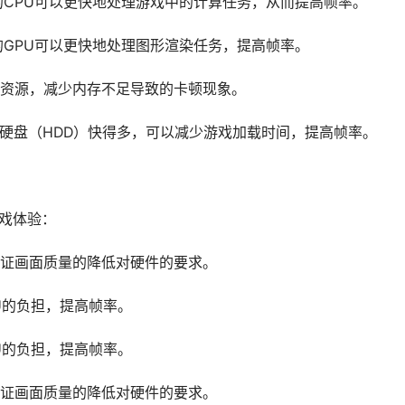
的CPU可以更快地处理游戏中的计算任务，从而提高帧率。
的GPU可以更快地处理图形渲染任务，提高帧率。
资源，减少内存不足导致的卡顿现象。
械硬盘（HDD）快得多，可以减少游戏加载时间，提高帧率。
游戏体验：
证画面质量的降低对硬件的要求。
U的负担，提高帧率。
U的负担，提高帧率。
证画面质量的降低对硬件的要求。