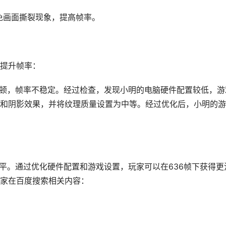
避免画面撕裂现象，提高帧率。
提升帧率：
卡顿，帧率不稳定。经过检查，发现小明的电脑硬件配置较低，游
和阴影效果，并将纹理质量设置为中等。经过优化后，小明的游
水平。通过优化硬件配置和游戏设置，玩家可以在636帧下获得更
家在百度搜索相关内容：