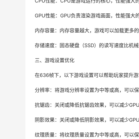
CPU性能：CPU是游戏运行的核心，性能强大
GPU性能：GPU负责渲染游戏画面，性能强大
内存容量：内存容量越大，游戏可以加载更多的
存储速度：固态硬盘（SSD）的读写速度比机
三、游戏设置优化
在636帧下，以下游戏设置可以帮助玩家提升
分辨率：将游戏分辨率设置为中等或高，可以保
抗锯齿：关闭或降低抗锯齿效果，可以减少GP
阴影效果：关闭或降低阴影效果，可以减少GP
纹理质量：将纹理质量设置为中等或高，可以保