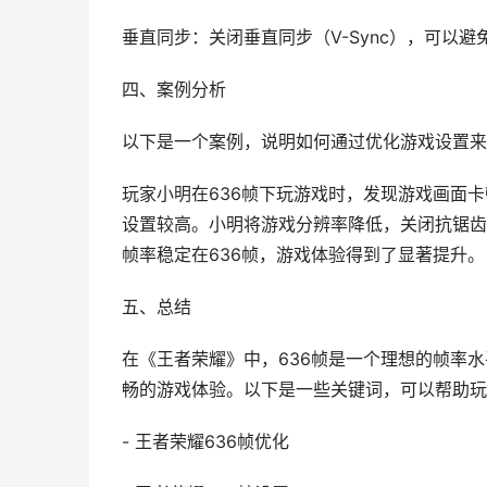
垂直同步：关闭垂直同步（V-Sync），可以
四、案例分析
以下是一个案例，说明如何通过优化游戏设置来
玩家小明在636帧下玩游戏时，发现游戏画面
设置较高。小明将游戏分辨率降低，关闭抗锯齿
帧率稳定在636帧，游戏体验得到了显著提升。
五、总结
在《王者荣耀》中，636帧是一个理想的帧率
畅的游戏体验。以下是一些关键词，可以帮助玩
- 王者荣耀636帧优化