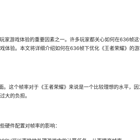
响玩家游戏体验的重要因素之一。许多玩家都关心如何在636帧这
戏体验。本文将详细介绍如何在636帧下优化《王者荣耀》的游
帧画面。这个帧率对于《王者荣耀》来说是一个比较理想的水平，因
过大的负担。
些硬件配置对帧率的影响：