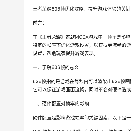
王者荣耀636帧优化攻略：提升游戏体验的关键
前言：
在《王者荣耀》这款MOBA游戏中，帧率是影
特定的帧率下优化游戏设置，以获得更流畅的游
设置，帮助玩家提升游戏表现。
一、了解636帧的意义
636帧指的是游戏在每秒内可以渲染出636
它可以保证游戏画面流畅，同时不会对硬件造成
二、硬件配置对帧率的影响
硬件配置是影响游戏帧率的关键因素。以下是一