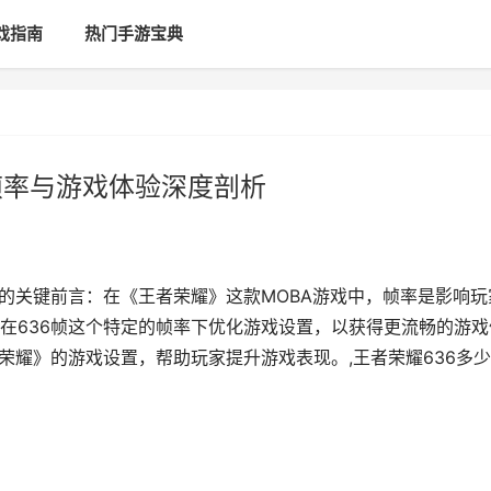
戏指南
热门手游宝典
帧率与游戏体验深度剖析
验的关键前言：在《王者荣耀》这款MOBA游戏中，帧率是影响玩
在636帧这个特定的帧率下优化游戏设置，以获得更流畅的游戏
荣耀》的游戏设置，帮助玩家提升游戏表现。,王者荣耀636多