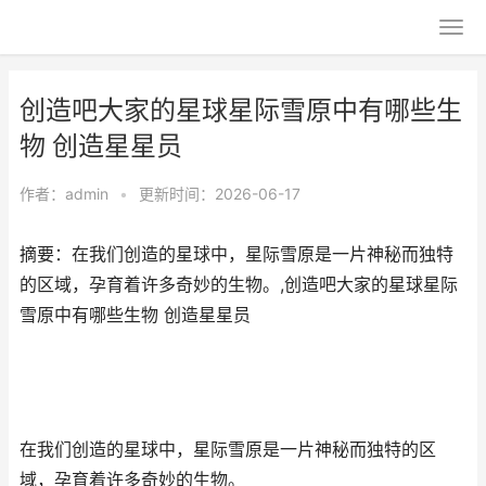
创造吧大家的星球星际雪原中有哪些生
物 创造星星员
作者：
admin
•
更新时间：2026-06-17
摘要：在我们创造的星球中，星际雪原是一片神秘而独特
的区域，孕育着许多奇妙的生物。,创造吧大家的星球星际
雪原中有哪些生物 创造星星员
在我们创造的星球中，星际雪原是一片神秘而独特的区
域，孕育着许多奇妙的生物。