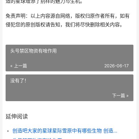
造的星球增添了别样的魅力与生机。
免责声明：以上内容源自网络，版权归原作者所有，如有
侵犯您的原创版权请告知，我们将尽快删除相关内容。
头号禁区物资有啥作用
« 上一篇
2026-06-17
没有了！
下一篇 »
延伸阅读
创造吧大家的星球星际雪原中有哪些生物 创造星星员