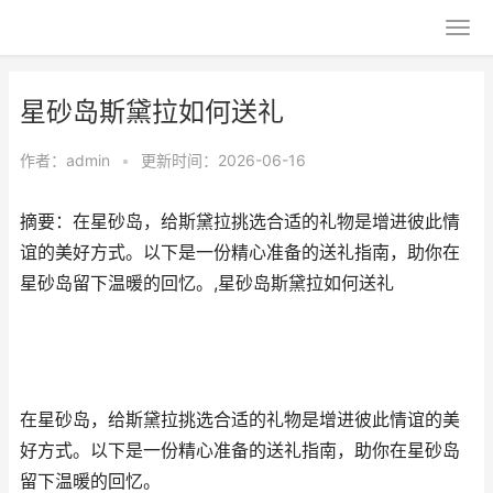
星砂岛斯黛拉如何送礼
作者：
admin
•
更新时间：2026-06-16
摘要：在星砂岛，给斯黛拉挑选合适的礼物是增进彼此情
谊的美好方式。以下是一份精心准备的送礼指南，助你在
星砂岛留下温暖的回忆。,星砂岛斯黛拉如何送礼
在星砂岛，给斯黛拉挑选合适的礼物是增进彼此情谊的美
好方式。以下是一份精心准备的送礼指南，助你在星砂岛
留下温暖的回忆。