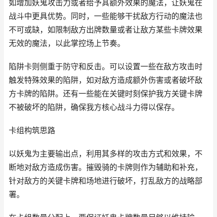
如增加妖鬼攻击力或者给予其额外效果的魔法，让妖鬼在
战斗中更具优势。同时，一些能够干扰敌方行动的魔法也
不可或缺，如限制敌方出牌数量或者让敌方某些卡牌效果
无效的魔法，以此掌控场上节奏。
陷阱卡则侧重于防守和反击。可以设置一些在敌方攻击时
触发特殊效果的陷阱，如对敌方造成额外伤害或者破坏敌
方卡牌的陷阱。还有一些能在关键时刻保护我方关键卡牌
不被破坏的陷阱，确保我方核心战斗力得以保存。
卡组构筑思路
以妖鬼为主要输出点，利用其多样的攻击方式和效果，不
断地对敌方造成伤害。摧毁骑的卡牌则作为辅助和补充，
针对敌方的关键卡牌和场地进行破坏，打乱敌方的战略部
署。