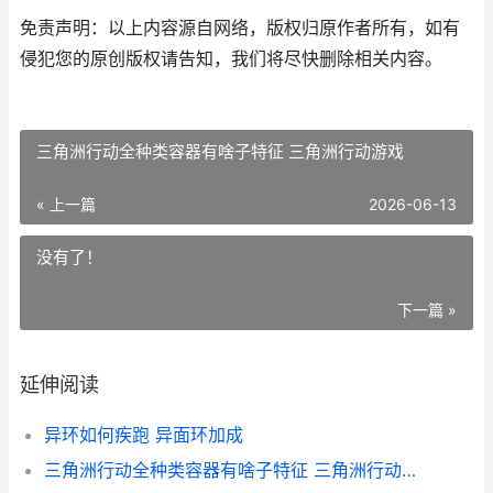
免责声明：以上内容源自网络，版权归原作者所有，如有
侵犯您的原创版权请告知，我们将尽快删除相关内容。
三角洲行动全种类容器有啥子特征 三角洲行动游戏
« 上一篇
2026-06-13
没有了！
下一篇 »
延伸阅读
异环如何疾跑 异面环加成
三角洲行动全种类容器有啥子特征 三角洲行动游戏