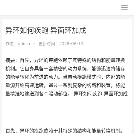
异环如何疾跑 异面环加成
作者：
admin
•
更新时间：2026-06-13
摘要：首先，异环的疾跑依赖于其特殊的结构和能量转换
机制。它自身具备一套精密的动力系统，能够迅速将储存
的能量转化为前进的动力。当启动疾跑模式时，内部的能
量源开始高速运转，通过一系列复杂的线路和装置，将能
量精准地输送到各个驱动部位。,异环如何疾跑 异面环加成
首先，异环的疾跑依赖于其特殊的结构和能量转换机制。