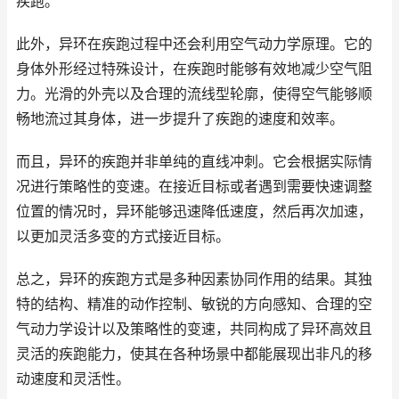
疾跑。
此外，异环在疾跑过程中还会利用空气动力学原理。它的
身体外形经过特殊设计，在疾跑时能够有效地减少空气阻
力。光滑的外壳以及合理的流线型轮廓，使得空气能够顺
畅地流过其身体，进一步提升了疾跑的速度和效率。
而且，异环的疾跑并非单纯的直线冲刺。它会根据实际情
况进行策略性的变速。在接近目标或者遇到需要快速调整
位置的情况时，异环能够迅速降低速度，然后再次加速，
以更加灵活多变的方式接近目标。
总之，异环的疾跑方式是多种因素协同作用的结果。其独
特的结构、精准的动作控制、敏锐的方向感知、合理的空
气动力学设计以及策略性的变速，共同构成了异环高效且
灵活的疾跑能力，使其在各种场景中都能展现出非凡的移
动速度和灵活性。