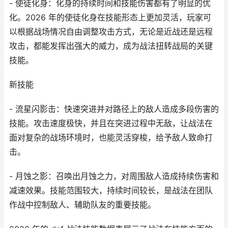
- 使徒化身：化身的持续时间和技能伤害都有了明显的优
化。2026 年的使徒化身在技能形态上更加灵活，玩家可
以根据战场情况自由调整攻击方式，无论是近战还是远程
攻击，都能发挥出强大的威力，成为战法扭转战局的关键
技能。
新技能
- 流星闪影击：快速突进并对路径上的敌人造成多段伤害的
技能。攻击速度极快，并且在突进过程中无敌，让战法在
面对复杂的战场环境时，也能灵活穿梭，给予敌人致命打
击。
- 月蚀之影：召唤出月蚀之力，对周围敌人造成持续伤害和
减速效果。技能范围较大，持续时间较长，是战法在团队
作战中控制敌人、辅助队友的重要技能。