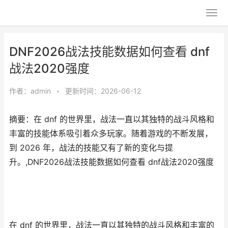
DNF2026战法技能数据如何查看 dnf
战法2020强度
作者：
admin
•
更新时间：2026-06-12
摘要：在 dnf 的世界里，战法一直以其独特的战斗风格和
丰富的技能体系吸引着众多玩家。随着游戏的不断发展，
到 2026 年，战法的技能又有了新的变化与提
升。,DNF2026战法技能数据如何查看 dnf战法2020强度
在 dnf 的世界里，战法一直以其独特的战斗风格和丰富的