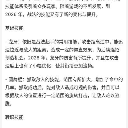
技能体系吸引着众多玩家。随着游戏的不断发展，到
2026 年，战法的技能又有了新的变化与提升。
基础技能
- 龙牙：依旧是战法起手的常用技能，攻击距离适中，能迅
速拉近与敌人的距离，造成一定的僵直效果，为后续连招
创造机会。2026 年，龙牙的伤害有所提升，并且在攻击
速度上也有了小幅优化，使其衔接更加流畅。
- 圆舞棍：抓取敌人的技能，范围有所扩大，增加了命中的
几率。抓取成功后，能对敌人造成可观的伤害，并且可以
根据敌人的位置进行一定范围的旋转打击，让敌人难以逃
脱。
转职技能