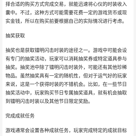
择合适的购买方式完成交易，就能迅速将心仪的时装收入
囊中。不过，这种方式可能需要花费一定的游戏货币或现
实金钱，所以在购买前要根据自己的实际情况进行考虑。
抽奖获取
抽奖也是获取镭明闪击时装的途径之一。游戏中可能会设
有专门的抽奖活动，玩家可以消耗抽奖券或特定道具参与
抽奖。抽奖池中除了镭明闪击时装外，可能还有其他珍稀
物品。虽然抽奖具有一定的随机性，但对于运气好的玩家
来说，这是一个获得时装的不错机会。比如，在一些节日
抽奖活动中，玩家购买节日专属抽奖道具，就有机会抽取
到镭明闪击时装以及其他节日限定奖励。
完成成就任务
游戏通常会设置各种成就任务，玩家完成特定的成就目标