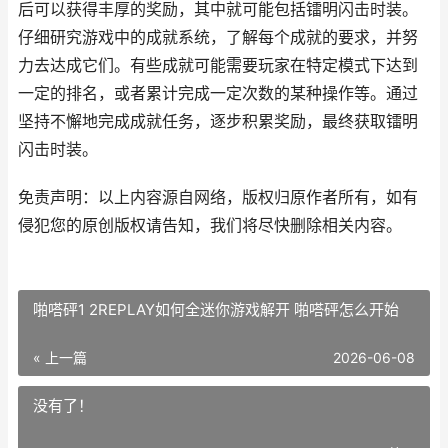
后可以获得丰厚的奖励，其中就可能包括镭明闪击时装。
仔细研究游戏中的成就系统，了解每个成就的要求，并努
力去达成它们。有些成就可能需要玩家在特定模式下达到
一定的排名，或者累计完成一定次数的某种操作等。通过
坚持不懈地完成成就任务，逐步积累奖励，最终获取镭明
闪击时装。
免责声明：以上内容源自网络，版权归原作者所有，如有
侵犯您的原创版权请告知，我们将尽快删除相关内容。
啪嗒砰1 2REPLAY如何全迷你游戏解开 啪嗒砰怎么开始
« 上一篇
2026-06-08
没有了！