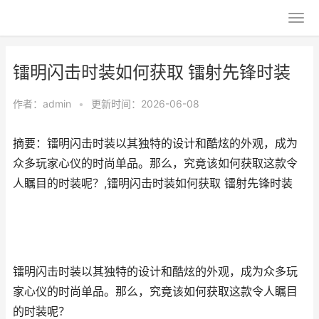
镭明闪击时装如何获取 镭射先锋时装
作者：
admin
•
更新时间：2026-06-08
摘要：镭明闪击时装以其独特的设计和酷炫的外观，成为
众多玩家心仪的时尚单品。那么，究竟该如何获取这款令
人瞩目的时装呢？,镭明闪击时装如何获取 镭射先锋时装
镭明闪击时装以其独特的设计和酷炫的外观，成为众多玩
家心仪的时尚单品。那么，究竟该如何获取这款令人瞩目
的时装呢？