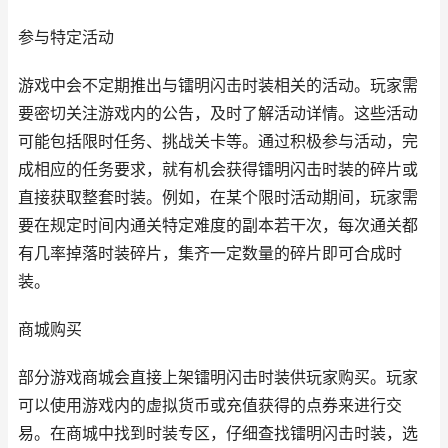
参与特定活动
游戏中会不定期推出与镭明闪击时装相关的活动。玩家需
要密切关注游戏内的公告，及时了解活动详情。这些活动
可能包括限时任务、挑战关卡等。通过积极参与活动，完
成相应的任务要求，就有机会获得镭明闪击时装的碎片或
直接获取整套时装。例如，在某个限时活动期间，玩家需
要在规定时间内通关特定难度的副本若干次，每次通关都
有几率掉落时装碎片，集齐一定数量的碎片即可合成时
装。
商城购买
部分游戏商城会直接上架镭明闪击时装供玩家购买。玩家
可以使用游戏内的虚拟货币或充值获得的点券来进行交
易。在商城中找到时装专区，仔细查找镭明闪击时装，选