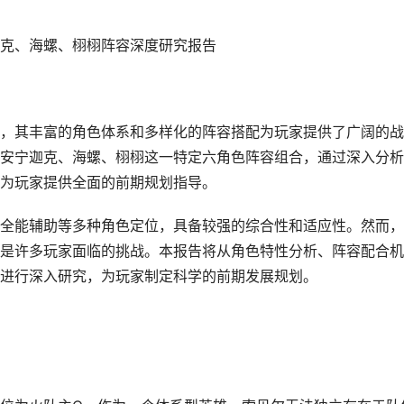
克、海螺、栩栩阵容深度研究报告
，其丰富的角色体系和多样化的阵容搭配为玩家提供了广阔的战
安宁迦克、海螺、栩栩这一特定六角色阵容组合，通过深入分析
为玩家提供全面的前期规划指导。
全能辅助等多种角色定位，具备较强的综合性和适应性。然而，
是许多玩家面临的挑战。本报告将从角色特性分析、阵容配合机
进行深入研究，为玩家制定科学的前期发展规划。