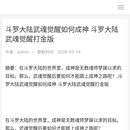
斗罗大陆武魂觉醒如何成神 斗罗大陆
武魂觉醒打金版
作者：
admin
•
更新时间：2026-05-14
摘要：在斗罗大陆的世界里，成神是无数魂师梦寐以求的
目标。那么，武魂觉醒后要如何才能踏上成神之路呢？,斗
罗大陆武魂觉醒如何成神 斗罗大陆武魂觉醒打金版
在斗罗大陆的世界里，成神是无数魂师梦寐以求的目标。
那么，武魂觉醒后要如何才能踏上成神之路呢？