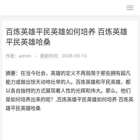
百炼英雄平民英雄如何培养 百炼英雄
平民英雄哈桑
作者：
admin
•
更新时间：2026-05-13
摘要：在当今社会，英雄的定义不再局限于那些拥有超凡
能力或做出惊天动地壮举的人。百炼英雄和平民英雄，都
以各自独特的方式展现着人性的光辉和伟大。那么，他们
是如何培养出来的呢？,百炼英雄平民英雄如何培养 百炼英
雄平民英雄哈桑