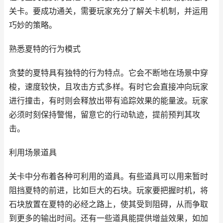
关卡。要成功通关，需要玩家充分了解关卡机制，并运用
巧妙的策略。
熟悉夏特的行为模式
贪婪的夏特具有独特的行为特点。它会不断地在场景中穿
梭，速度较快，且攻击方式多样。有时它会直接冲向玩家
进行撞击，有时则会释放出带有追踪效果的能量波。玩家
必须时刻保持警惕，留意它的行动轨迹，提前预判其攻
击。
利用场景道具
关卡中分布着各种可利用的道具。有些道具可以用来暂时
阻挡夏特的前进，比如巨大的石块。玩家要把握时机，将
石块放置在夏特的必经之路上，使其受到阻碍，从而争取
到更多的输出时间。还有一些道具能提供增益效果，如加