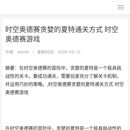
时空奥德赛贪婪的夏特通关方式 时空
奥德赛游戏
作者：
admin
•
更新时间：2026-05-12
摘要：在时空奥德赛的冒险中，贪婪的夏特是一个极具挑
战性的关卡。要成功通关，需要玩家充分了解关卡机制，
并运用巧妙的策略。,时空奥德赛贪婪的夏特通关方式 时空
奥德赛游戏
在时空奥德赛的冒险中，贪婪的夏特是一个极具挑战性的