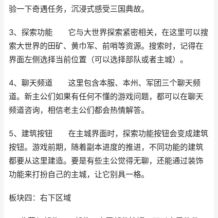
验一下奇遇任务，沉浸式感受三国典故。
3、探索功能 它与大世界探索紧密相关，在这里可以搜
索大世界的田矿、黄巾军、前哨等资源。搜索时，记得在
界面左侧选择当前位置（可以选择部队或者主城）。
4、聊天频道 这里包含本服、本州、军团三个聊天频
道。新主公们如果有任何不懂的游戏问题，都可以在聊天
频道咨询，相信老主公们都会热情解答。
5、建筑按钮 在主城界面时，探索功能按钮会变成建筑
按钮。游戏前期，随着副本进度的推进，不同功能的建筑
都要从这里建造。要是有些主公觉得无聊，还能通过装饰
功能来打扮自己的主城，让它别具一格。
板块四：右下区域