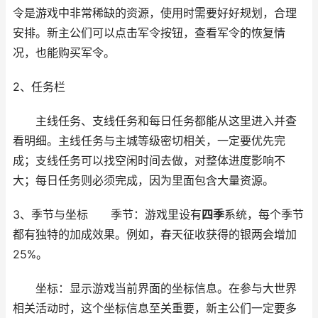
令是游戏中非常稀缺的资源，使用时需要好好规划，合理
安排。新主公们可以点击军令按钮，查看军令的恢复情
况，也能购买军令。
2、任务栏
主线任务、支线任务和每日任务都能从这里进入并查
看明细。主线任务与主城等级密切相关，一定要优先完
成；支线任务可以找空闲时间去做，对整体进度影响不
大；每日任务则必须完成，因为里面包含大量资源。
3、季节与坐标 季节：游戏里设有
四季
系统，每个季节
都有独特的加成效果。例如，春天征收获得的银两会增加
25%。
坐标：显示游戏当前界面的坐标信息。在参与大世界
相关活动时，这个坐标信息至关重要，新主公们一定要多